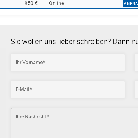
950 €
Online
ANFR
Sie wollen uns lieber schreiben? Dann n
Ihr Vorname
E-Mail
Ihre Nachricht