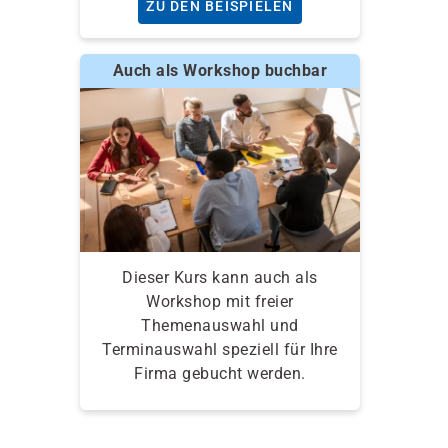
ZU DEN BEISPIELEN
Auch als Workshop buchbar
Dieser Kurs kann auch als
Workshop mit freier
Themenauswahl und
Terminauswahl speziell für Ihre
Firma gebucht werden.