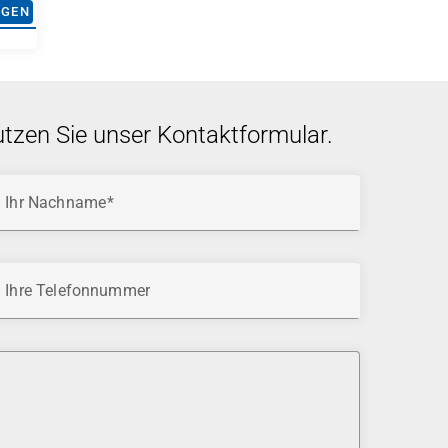
AGEN
utzen Sie unser Kontaktformular.
Ihr Nachname
Ihre Telefonnummer