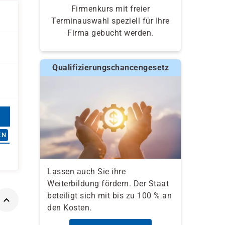
Firmenkurs mit freier
Terminauswahl speziell für Ihre
Firma gebucht werden.
Qualifizierungschancengesetz
EN
Lassen auch Sie ihre
Weiterbildung fördern. Der Staat
beteiligt sich mit bis zu 100 % an
den Kosten.