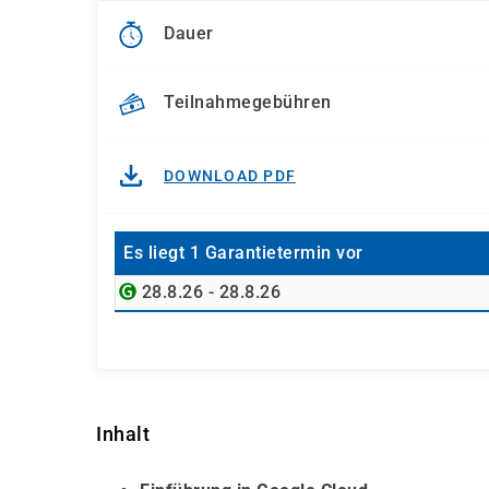
Dauer
Teilnahmegebühren
DOWNLOAD PDF
Es liegt 1 Garantietermin vor
28.8.26 - 28.8.26
Inhalt