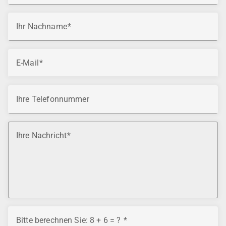
Ihr Nachname
E-Mail
Ihre Telefonnummer
Ihre Nachricht
Bitte berechnen Sie: 8 + 6 = ?