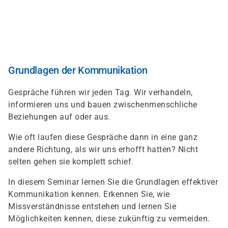
Direkt
zum
Inhalt
Grundlagen der Kommunikation
Gespräche führen wir jeden Tag. Wir verhandeln,
informieren uns und bauen zwischenmenschliche
Beziehungen auf oder aus.
Wie oft laufen diese Gespräche dann in eine ganz
andere Richtung, als wir uns erhofft hatten? Nicht
selten gehen sie komplett schief.
In diesem Seminar lernen Sie die Grundlagen effektiver
Kommunikation kennen. Erkennen Sie, wie
Missverständnisse entstehen und lernen Sie
Möglichkeiten kennen, diese zukünftig zu vermeiden.