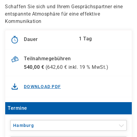
Schaffen Sie sich und Ihrem Gesprächspartner eine
entspannte Atmosphäre für eine effektive
Kommunikation
1 Tag
Dauer
Teilnahmegebühren
540,00
€
(
642,60
€ inkl.
19 %
MwSt.)
DOWNLOAD PDF
Termine
Hamburg