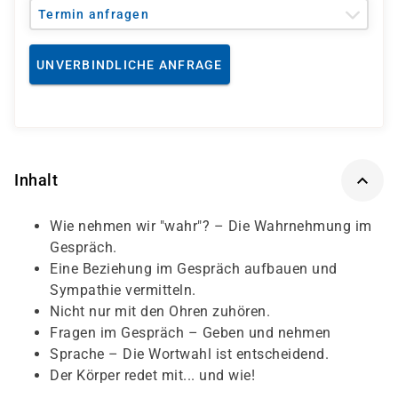
Termin anfragen
UNVERBINDLICHE ANFRAGE
Inhalt
Wie nehmen wir "wahr"? – Die Wahrnehmung im
Gespräch.
Eine Beziehung im Gespräch aufbauen und
Sympathie vermitteln.
Nicht nur mit den Ohren zuhören.
Fragen im Gespräch – Geben und nehmen
Sprache – Die Wortwahl ist entscheidend.
Der Körper redet mit... und wie!