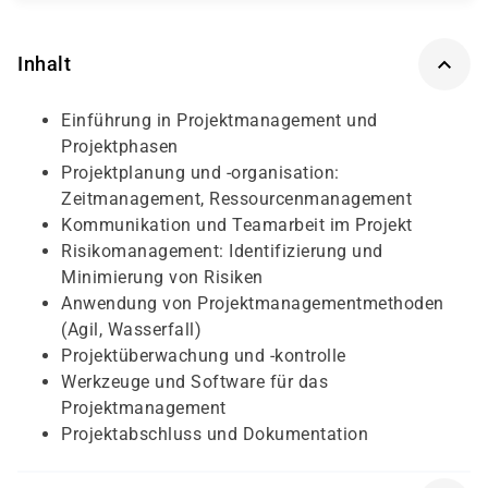
Inhalt
Einführung in Projektmanagement und
Projektphasen
Projektplanung und -organisation:
Zeitmanagement, Ressourcenmanagement
Kommunikation und Teamarbeit im Projekt
Risikomanagement: Identifizierung und
Minimierung von Risiken
Anwendung von Projektmanagementmethoden
(Agil, Wasserfall)
Projektüberwachung und -kontrolle
Werkzeuge und Software für das
Projektmanagement
Projektabschluss und Dokumentation