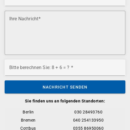
Ihre Nachricht
Bitte berechnen Sie: 8 + 6 = ?
NACHRICHT SENDEN
Sie finden uns an folgenden Standorten:
Berlin
030 28493760
Bremen
040 254133950
Cottbus
0355 86950060