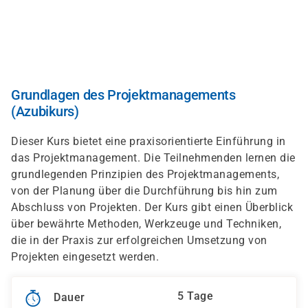
Direkt
zum
Inhalt
Grundlagen des Projektmanagements
(Azubikurs)
Dieser Kurs bietet eine praxisorientierte Einführung in
das Projektmanagement. Die Teilnehmenden lernen die
grundlegenden Prinzipien des Projektmanagements,
von der Planung über die Durchführung bis hin zum
Abschluss von Projekten. Der Kurs gibt einen Überblick
über bewährte Methoden, Werkzeuge und Techniken,
die in der Praxis zur erfolgreichen Umsetzung von
Projekten eingesetzt werden.
5 Tage
Dauer