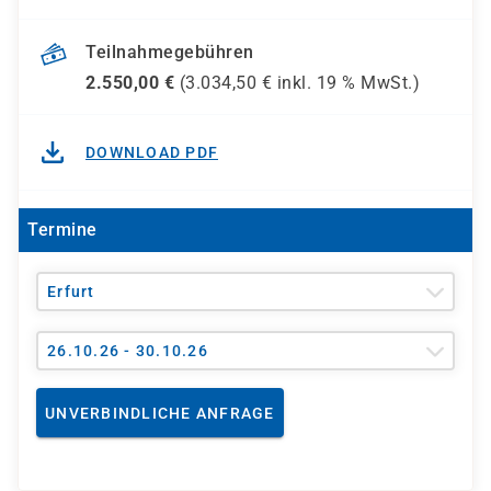
Teilnahmegebühren
2.550,00
€
(
3.034,50
€ inkl.
19 %
MwSt.)
DOWNLOAD PDF
Termine
Erfurt
26.10.26 - 30.10.26
UNVERBINDLICHE ANFRAGE