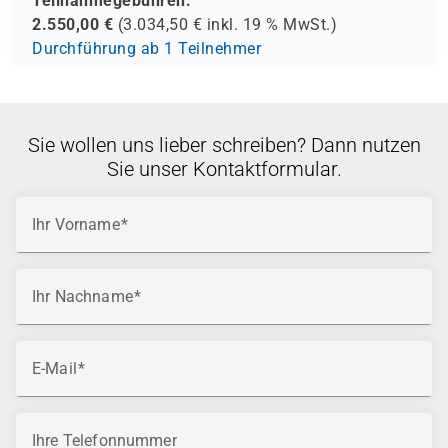
Teilnahmegebühren:
2.550,00
€
(
3.034,50
€ inkl.
19 %
MwSt.)
Durchführung ab 1 Teilnehmer
Sie wollen uns lieber schreiben? Dann nutzen
Sie unser Kontaktformular.
Ihr Vorname
Ihr Nachname
E-Mail
Ihre Telefonnummer