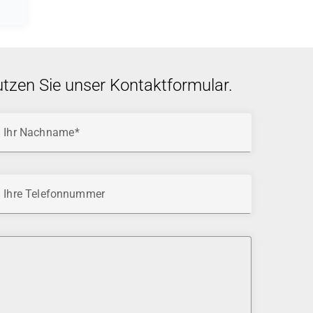
utzen Sie unser Kontaktformular.
Ihr Nachname
Ihre Telefonnummer