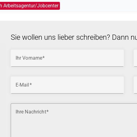
h Arbeitsagentur/Jobcenter
Sie wollen uns lieber schreiben? Dann n
Ihr Vorname
E-Mail
Ihre Nachricht