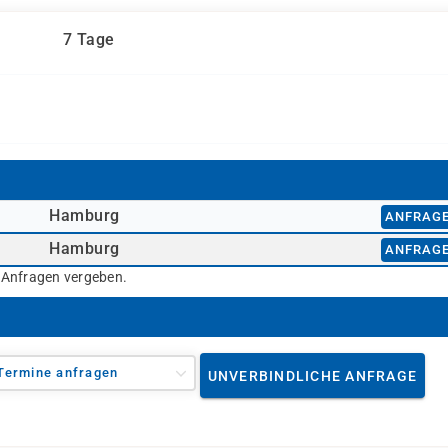
7 Tage
Hamburg
ANFRAG
Hamburg
ANFRAG
r Anfragen vergeben.
Termine anfragen
UNVERBINDLICHE ANFRAGE