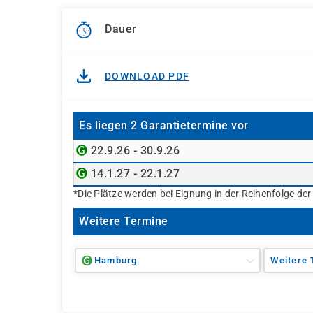
Dauer
DOWNLOAD PDF
Es liegen 2 Garantietermine vor
22.9.26 - 30.9.26
14.1.27 - 22.1.27
*Die Plätze werden bei Eignung in der Reihenfolge de
Weitere Termine
Hamburg
Weitere 