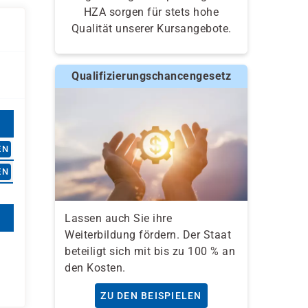
HZA sorgen für stets hohe
Qualität unserer Kursangebote.
Qualifizierungschancengesetz
EN
EN
Lassen auch Sie ihre
Weiterbildung fördern. Der Staat
beteiligt sich mit bis zu 100 % an
den Kosten.
ZU DEN BEISPIELEN