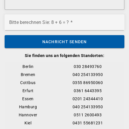
Bitte berechnen Sie: 8 + 6 = ?
NACHRICHT SENDEN
Sie finden uns an folgenden Standorten:
Berlin
030 28493760
Bremen
040 254133950
Cottbus
0355 86950060
Erfurt
0361 6443395
Essen
0201 24344410
Hamburg
040 254133950
Hannover
0511 2600493
Kiel
0431 55681231