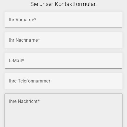
Sie unser Kontaktformular.
Ihr Vorname
Ihr Nachname
E-Mail
Ihre Telefonnummer
Ihre Nachricht