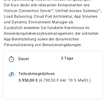
Der Kurs deckt alle relevanten Komponenten wie
Horizon Connection Server™, Unified Access Gateway™,
Load Balancing, Cloud Pod Architektur, App Volumes
und Dynamic Environment Manager ab.
Zusätzlich erwerben Sie fundierte Kenntnisse im
Anwendungslebenszyklusmanagement, der schnellen
App-Bereitstellung sowie der dynamischen
Personalisierung von Benutzerumgebungen.
5 Tage
Dauer
Teilnahmegebühren
3.950,00
€
(
4.700,50
€ inkl.
19 %
MwSt.)