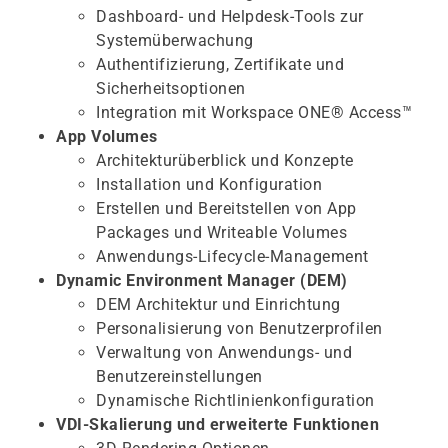
Dashboard- und Helpdesk-Tools zur
Systemüberwachung
Authentifizierung, Zertifikate und
Sicherheitsoptionen
Integration mit Workspace ONE® Access™
App Volumes
Architekturüberblick und Konzepte
Installation und Konfiguration
Erstellen und Bereitstellen von App
Packages und Writeable Volumes
Anwendungs-Lifecycle-Management
Dynamic Environment Manager (DEM)
DEM Architektur und Einrichtung
Personalisierung von Benutzerprofilen
Verwaltung von Anwendungs- und
Benutzereinstellungen
Dynamische Richtlinienkonfiguration
VDI-Skalierung und erweiterte Funktionen