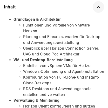
Inhalt
Grundlagen & Architektur
Funktionen und Vorteile von VMware
Horizon
Planung und Einsatzszenarien für Desktop-
und Anwendungsbereitstellung
Überblick über Horizon Connection Server,
UAG und Cloud Pod Architektur
VM- und Desktop-Bereitstellung
Erstellen von vSphere-VMs für Horizon
Windows-Optimierung und Agent-Installation
Konfiguration von Full-Clone- und Instant-
Clone-Desktops
RDS-Desktops und Anwendungspools
erstellen und verwalten
Verwaltung & Monitoring
Horizon Client konfigurieren und nutzen