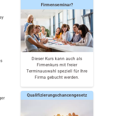
Firmenseminar?
ay
Dieser Kurs kann auch als
ys
Firmenkurs mit freier
Terminauswahl speziell für Ihre
Firma gebucht werden.
Qualifizierungschancengesetz
ger