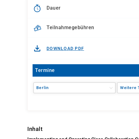
Dauer
Teilnahmegebühren
DOWNLOAD PDF
Termine
Berlin
Weitere 
Inhalt