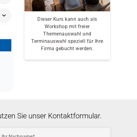
Dieser Kurs kann auch als
Workshop mit freier
Themenauswahl und
Terminauswahl speziell für Ihre
Firma gebucht werden.
utzen Sie unser Kontaktformular.
Ihr Nachname