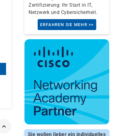
Zertifizierung: Ihr Start in IT,
Netzwerk und Cybersicherheit.
ERFAHREN SIE MEHR >>
Sie wollen lieber ein individuelles