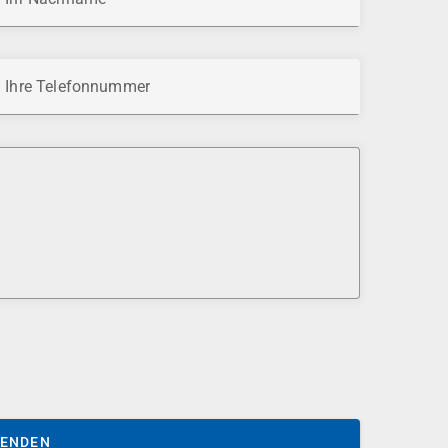
Ihre Telefonnummer
SENDEN