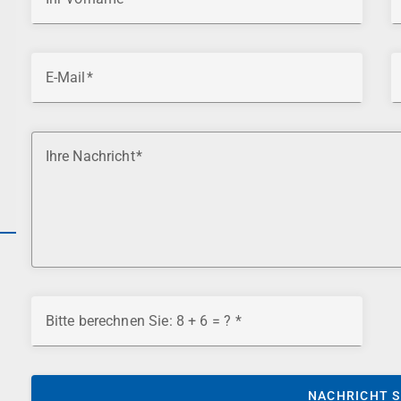
E-Mail
Ihre Nachricht
Bitte berechnen Sie: 8 + 6 = ?
NACHRICHT 