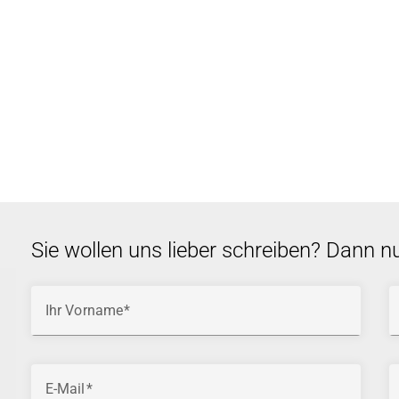
Sie wollen uns lieber schreiben? Dann n
Ihr Vorname
E-Mail