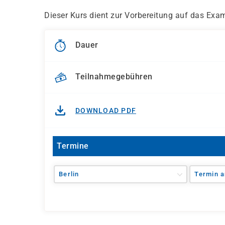
Dieser Kurs dient zur Vorbereitung auf das Exa
Dauer
Teilnahmegebühren
DOWNLOAD PDF
Termine
Berlin
Termin a