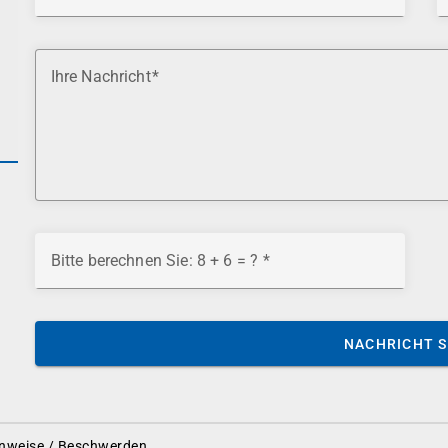
Ihre Nachricht
Bitte berechnen Sie: 8 + 6 = ?
NACHRICHT 
nweise / Beschwerden