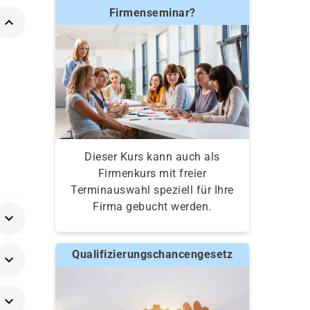
Firmenseminar?
Dieser Kurs kann auch als
Firmenkurs mit freier
Terminauswahl speziell für Ihre
Firma gebucht werden.
Qualifizierungschancengesetz
ager