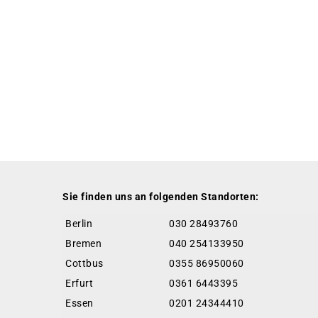
Sie finden uns an folgenden Standorten:
Berlin
030 28493760
Bremen
040 254133950
Cottbus
0355 86950060
Erfurt
0361 6443395
Essen
0201 24344410