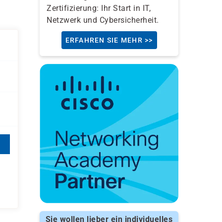
Zertifizierung: Ihr Start in IT,
Netzwerk und Cybersicherheit.
ERFAHREN SIE MEHR >>
Sie wollen lieber ein individuelles