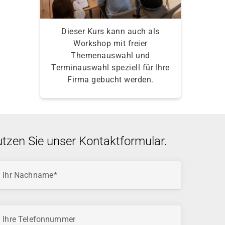
Dieser Kurs kann auch als
Workshop mit freier
Themenauswahl und
Terminauswahl speziell für Ihre
Firma gebucht werden.
utzen Sie unser Kontaktformular.
Ihr Nachname
Ihre Telefonnummer