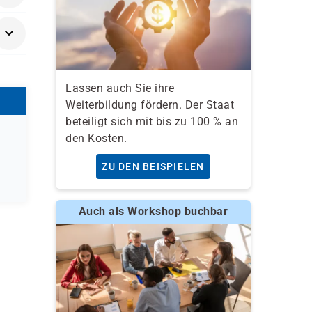
Lassen auch Sie ihre
Weiterbildung fördern. Der Staat
beteiligt sich mit bis zu 100 % an
den Kosten.
ZU DEN BEISPIELEN
Auch als Workshop buchbar