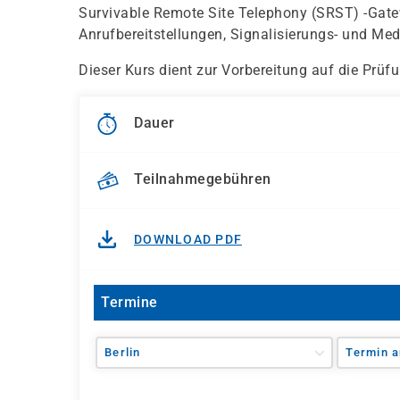
Survivable Remote Site Telephony (SRST) -Gate
Anrufbereitstellungen, Signalisierungs- und Me
Dieser Kurs dient zur Vorbereitung auf die Prüf
Dauer
Teilnahmegebühren
DOWNLOAD PDF
Termine
Berlin
Termin a