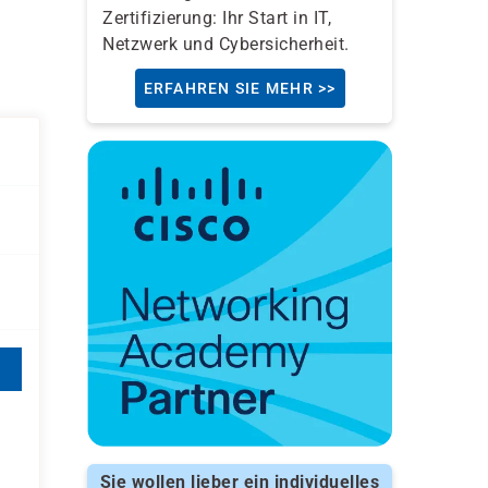
Zertifizierung: Ihr Start in IT,
Netzwerk und Cybersicherheit.
ERFAHREN SIE MEHR >>
Sie wollen lieber ein individuelles