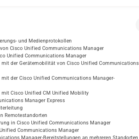
erungs- und Medienprotokollen
e von Cisco Unified Communications Manager
sco Unified Communications Manager
mit der Gerätemobilität von Cisco Unified Communications
 mit der Cisco Unified Communications Manager-
mit Cisco Unified CM Unified Mobility
unications Manager Express
terleitung
von Remotestandorten
rung in Cisco Unified Communications Manager
o Unified Communications Manager
ications Manager-Bereitstellungen an mehreren Standorten