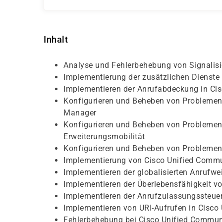
Inhalt
Analyse und Fehlerbehebung von Signalisi
Implementierung der zusätzlichen Dienst
Implementieren der Anrufabdeckung in Ci
Konfigurieren und Beheben von Problemen 
Manager
Konfigurieren und Beheben von Problemen
Erweiterungsmobilität
Konfigurieren und Beheben von Problemen 
Implementierung von Cisco Unified Comm
Implementieren der globalisierten Anrufwei
Implementieren der Überlebensfähigkeit 
Implementieren der Anrufzulassungssteue
Implementieren von URI-Aufrufen in Cisc
Fehlerbehebung bei Cisco Unified Commun