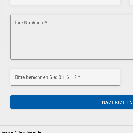
Ihre Nachricht
Bitte berechnen Sie: 8 + 6 = ?
NACHRICHT 
nweise / Beschwerden