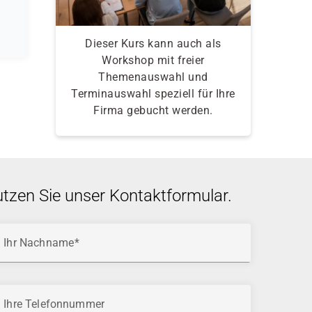
Dieser Kurs kann auch als
Workshop mit freier
Themenauswahl und
Terminauswahl speziell für Ihre
Firma gebucht werden.
utzen Sie unser Kontaktformular.
Ihr Nachname
Ihre Telefonnummer