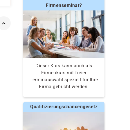
Firmenseminar?
Dieser Kurs kann auch als
Firmenkurs mit freier
Terminauswahl speziell für Ihre
Firma gebucht werden.
Qualifizierungschancengesetz