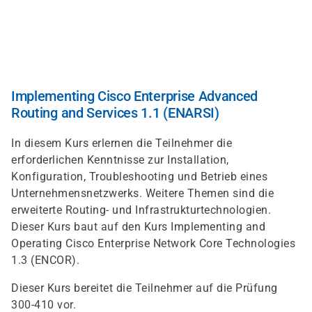
Direkt
zum
Inhalt
Implementing Cisco Enterprise Advanced
Routing and Services 1.1 (ENARSI)
In diesem Kurs erlernen die Teilnehmer die
erforderlichen Kenntnisse zur Installation,
Konfiguration, Troubleshooting und Betrieb eines
Unternehmensnetzwerks. Weitere Themen sind die
erweiterte Routing- und Infrastrukturtechnologien.
Dieser Kurs baut auf den Kurs Implementing and
Operating Cisco Enterprise Network Core Technologies
1.3 (ENCOR).
Dieser Kurs bereitet die Teilnehmer auf die Prüfung
300-410 vor.