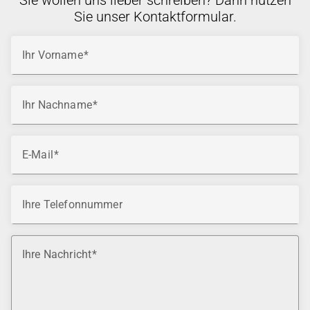
Sie wollen uns lieber schreiben? Dann nutzen
Sie unser Kontaktformular.
Ihr Vorname
Ihr Nachname
E-Mail
Ihre Telefonnummer
Ihre Nachricht