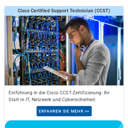
Cisco Certified Support Technician (CCST)
Einführung in die Cisco CCST-Zertifizierung: Ihr
Start in IT, Netzwerk und Cybersicherheit.
ERFAHREN SIE MEHR >>