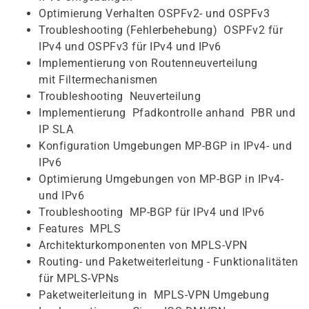
Optimierung Verhalten OSPFv2- und OSPFv3
Troubleshooting (Fehlerbehebung) OSPFv2 für
IPv4 und OSPFv3 für IPv4 und IPv6
Implementierung von Routenneuverteilung
mit Filtermechanismen
Troubleshooting Neuverteilung
Implementierung Pfadkontrolle anhand PBR und
IP SLA
Konfiguration Umgebungen MP-BGP in IPv4- und
IPv6
Optimierung Umgebungen von MP-BGP in IPv4-
und IPv6
Troubleshooting MP-BGP für IPv4 und IPv6
Features MPLS
Architekturkomponenten von MPLS-VPN
Routing- und Paketweiterleitung - Funktionalitäten
für MPLS-VPNs
Paketweiterleitung in MPLS-VPN Umgebung