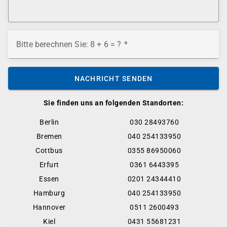
Bitte berechnen Sie: 8 + 6 = ?
NACHRICHT SENDEN
Sie finden uns an folgenden Standorten:
Berlin
030 28493760
Bremen
040 254133950
Cottbus
0355 86950060
Erfurt
0361 6443395
Essen
0201 24344410
Hamburg
040 254133950
Hannover
0511 2600493
Kiel
0431 55681231