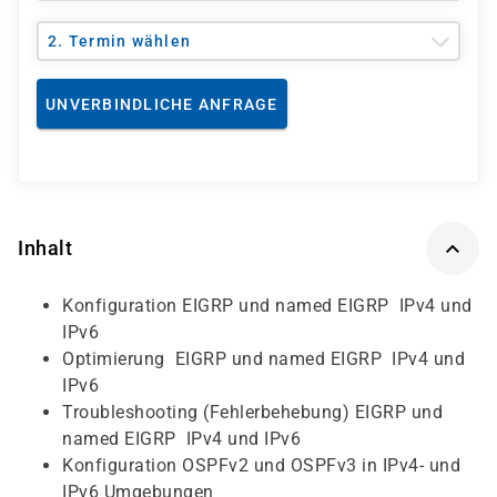
2. Termin wählen
UNVERBINDLICHE ANFRAGE
Inhalt
Konfiguration EIGRP und named EIGRP IPv4 und
IPv6
Optimierung EIGRP und named EIGRP IPv4 und
IPv6
Troubleshooting (Fehlerbehebung) EIGRP und
named EIGRP IPv4 und IPv6
Konfiguration OSPFv2 und OSPFv3 in IPv4- und
IPv6 Umgebungen