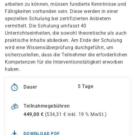
arbeiten zu können, müssen fundierte Kenntnisse und
Fähigkeiten vorhanden sein. Diese werden in einer
speziellen Schulung bei zertifizierten Anbietern
vermittelt. Die Schulung umfasst 40
Unterrichtseinheiten, die sowohl theoretische als auch
praktische Inhalte abdecken. Am Ende der Schulung
wird eine Wissensüberprüfung durchgeführt, um
sicherzustellen, dass die Teilnehmer die erforderlichen
Kompetenzen für die Interventionstätigkeit erworben
haben.
5 Tage
Dauer
Teilnahmegebühren
449,00
€
(
534,31
€ inkl.
19 %
MwSt.)
DOWNLOAD PDF