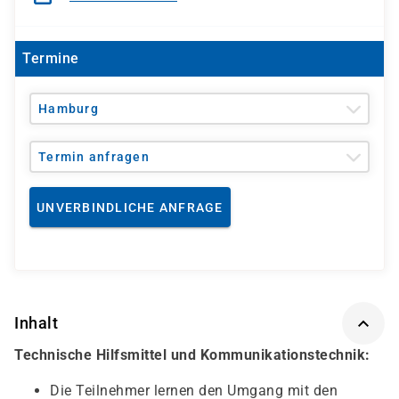
Termine
Hamburg
Termin anfragen
UNVERBINDLICHE ANFRAGE
Inhalt
Technische Hilfsmittel und Kommunikationstechnik:
Die Teilnehmer lernen den Umgang mit den