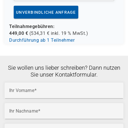
UNVERBINDLICHE ANFRAGE
Teilnahmegebühren:
449,00
€
(
534,31
€ inkl.
19 %
MwSt.)
Durchführung ab 1 Teilnehmer
Sie wollen uns lieber schreiben? Dann nutzen
Sie unser Kontaktformular.
Ihr Vorname
Ihr Nachname