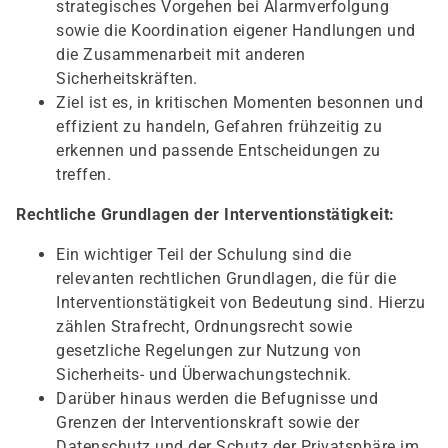
strategisches Vorgehen bei Alarmverfolgung
sowie die Koordination eigener Handlungen und
die Zusammenarbeit mit anderen
Sicherheitskräften.
Ziel ist es, in kritischen Momenten besonnen und
effizient zu handeln, Gefahren frühzeitig zu
erkennen und passende Entscheidungen zu
treffen.
Rechtliche Grundlagen der Interventionstätigkeit:
Ein wichtiger Teil der Schulung sind die
relevanten rechtlichen Grundlagen, die für die
Interventionstätigkeit von Bedeutung sind. Hierzu
zählen Strafrecht, Ordnungsrecht sowie
gesetzliche Regelungen zur Nutzung von
Sicherheits- und Überwachungstechnik.
Darüber hinaus werden die Befugnisse und
Grenzen der Interventionskraft sowie der
Datenschutz und der Schutz der Privatsphäre im