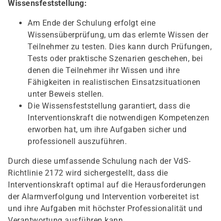
Wissensfeststellung:
Am Ende der Schulung erfolgt eine
Wissensüberprüfung, um das erlernte Wissen der
Teilnehmer zu testen. Dies kann durch Prüfungen,
Tests oder praktische Szenarien geschehen, bei
denen die Teilnehmer ihr Wissen und ihre
Fähigkeiten in realistischen Einsatzsituationen
unter Beweis stellen.
Die Wissensfeststellung garantiert, dass die
Interventionskraft die notwendigen Kompetenzen
erworben hat, um ihre Aufgaben sicher und
professionell auszuführen.
Durch diese umfassende Schulung nach der VdS-
Richtlinie 2172 wird sichergestellt, dass die
Interventionskraft optimal auf die Herausforderungen
der Alarmverfolgung und Intervention vorbereitet ist
und ihre Aufgaben mit höchster Professionalität und
Verantwortung ausführen kann.