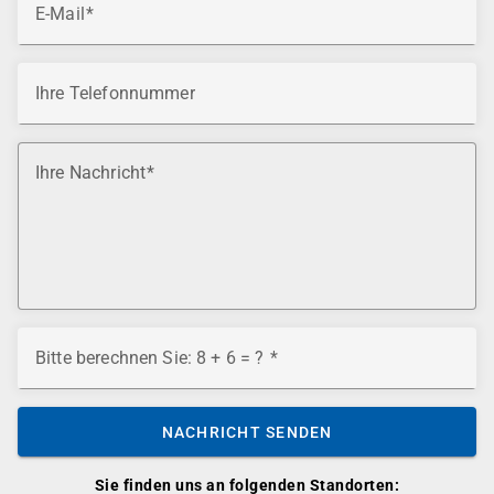
E-Mail
Ihre Telefonnummer
Ihre Nachricht
Bitte berechnen Sie: 8 + 6 = ?
NACHRICHT SENDEN
Sie finden uns an folgenden Standorten: