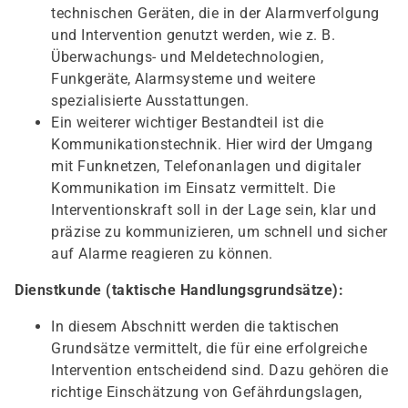
technischen Geräten, die in der Alarmverfolgung
und Intervention genutzt werden, wie z. B.
Überwachungs- und Meldetechnologien,
Funkgeräte, Alarmsysteme und weitere
spezialisierte Ausstattungen.
Ein weiterer wichtiger Bestandteil ist die
Kommunikationstechnik. Hier wird der Umgang
mit Funknetzen, Telefonanlagen und digitaler
Kommunikation im Einsatz vermittelt. Die
Interventionskraft soll in der Lage sein, klar und
präzise zu kommunizieren, um schnell und sicher
auf Alarme reagieren zu können.
Dienstkunde (taktische Handlungsgrundsätze):
In diesem Abschnitt werden die taktischen
Grundsätze vermittelt, die für eine erfolgreiche
Intervention entscheidend sind. Dazu gehören die
richtige Einschätzung von Gefährdungslagen,