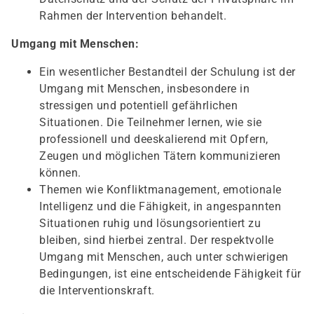
Rahmen der Intervention behandelt.
Umgang mit Menschen:
Ein wesentlicher Bestandteil der Schulung ist der
Umgang mit Menschen, insbesondere in
stressigen und potentiell gefährlichen
Situationen. Die Teilnehmer lernen, wie sie
professionell und deeskalierend mit Opfern,
Zeugen und möglichen Tätern kommunizieren
können.
Themen wie Konfliktmanagement, emotionale
Intelligenz und die Fähigkeit, in angespannten
Situationen ruhig und lösungsorientiert zu
bleiben, sind hierbei zentral. Der respektvolle
Umgang mit Menschen, auch unter schwierigen
Bedingungen, ist eine entscheidende Fähigkeit für
die Interventionskraft.