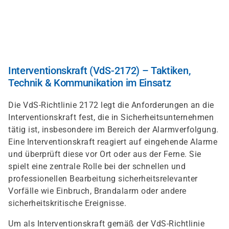
Direkt
zum
Inhalt
Interventionskraft (VdS-2172) – Taktiken,
Technik & Kommunikation im Einsatz
Die VdS-Richtlinie 2172 legt die Anforderungen an die
Interventionskraft fest, die in Sicherheitsunternehmen
tätig ist, insbesondere im Bereich der Alarmverfolgung.
Eine Interventionskraft reagiert auf eingehende Alarme
und überprüft diese vor Ort oder aus der Ferne. Sie
spielt eine zentrale Rolle bei der schnellen und
professionellen Bearbeitung sicherheitsrelevanter
Vorfälle wie Einbruch, Brandalarm oder andere
sicherheitskritische Ereignisse.
Um als Interventionskraft gemäß der VdS-Richtlinie