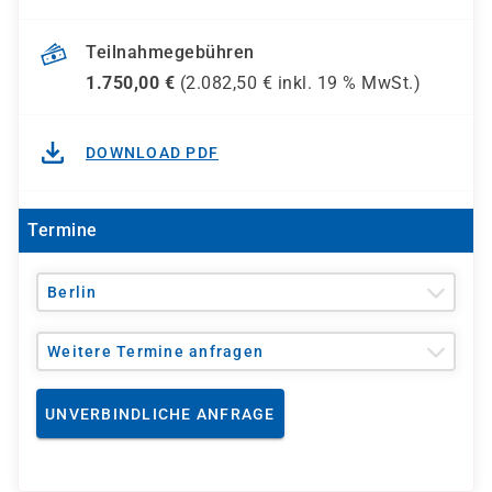
Teilnahmegebühren
1.750,00
€
(
2.082,50
€ inkl.
19 %
MwSt.)
DOWNLOAD PDF
Termine
Berlin
Weitere Termine anfragen
UNVERBINDLICHE ANFRAGE