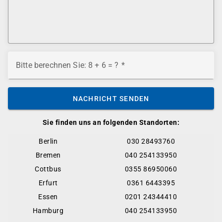
Bitte berechnen Sie: 8 + 6 = ?
NACHRICHT SENDEN
Sie finden uns an folgenden Standorten:
Berlin
030 28493760
Bremen
040 254133950
Cottbus
0355 86950060
Erfurt
0361 6443395
Essen
0201 24344410
Hamburg
040 254133950