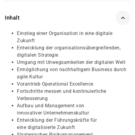
Inhalt
Einstieg einer Organisation in eine digitale
Zukunft
Entwicklung der organisationsübergreifenden,
digitalen Strategie
Umgang mit Unwegsamkeiten der digitalen Welt
Ermöglichung von nachhaltigem Business durch
agile Kultur
Vorantrieb Operational Excellence
Fortschritte messen und kontinuierliche
Verbesserung
Aufbau und Management von
innovativer Unternehmenskultur
Entwicklung der Führungskräfte für
eine digitalisierte Zukunft
Strategisches Risikomanagement