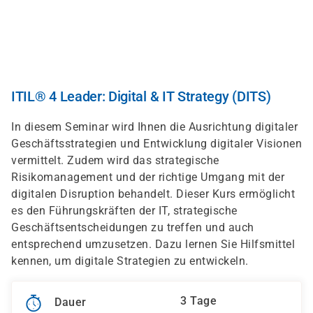
Direkt
zum
Inhalt
ITIL® 4 Leader: Digital & IT Strategy (DITS)
In diesem Seminar wird Ihnen die Ausrichtung digitaler
Geschäftsstrategien und Entwicklung digitaler Visionen
vermittelt. Zudem wird das strategische
Risikomanagement und der richtige Umgang mit der
digitalen Disruption behandelt. Dieser Kurs ermöglicht
es den Führungskräften der IT, strategische
Geschäftsentscheidungen zu treffen und auch
entsprechend umzusetzen. Dazu lernen Sie Hilfsmittel
kennen, um digitale Strategien zu entwickeln.
3 Tage
Dauer