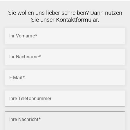
Sie wollen uns lieber schreiben? Dann nutzen
Sie unser Kontaktformular.
Ihr Vorname
Ihr Nachname
E-Mail
Ihre Telefonnummer
Ihre Nachricht