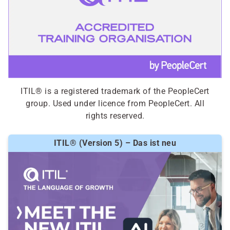
ITIL® is a registered trademark of the PeopleCert
group. Used under licence from PeopleCert. All
rights reserved.
ITIL® (Version 5) – Das ist neu