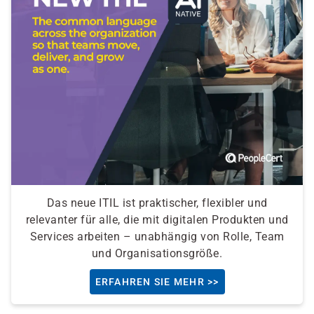
Das neue ITIL ist praktischer, flexibler und
relevanter für alle, die mit digitalen Produkten und
Services arbeiten – unabhängig von Rolle, Team
und Organisationsgröße.
ERFAHREN SIE MEHR >>