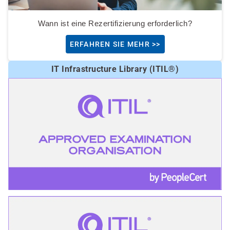
Wann ist eine Rezertifizierung erforderlich?
ERFAHREN SIE MEHR >>
IT Infrastructure Library (ITIL®)