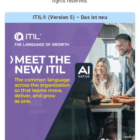
rights reserved.
ITIL® (Version 5) – Das ist neu