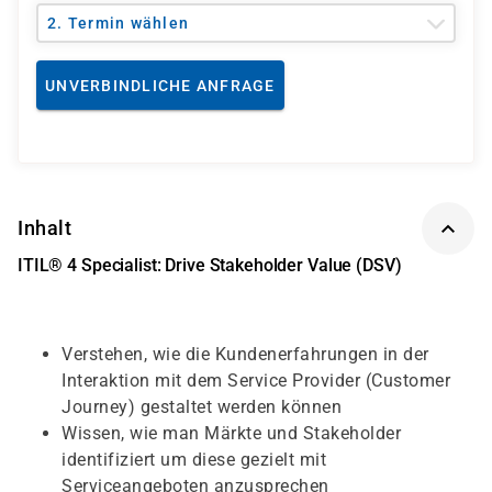
2. Termin wählen
UNVERBINDLICHE ANFRAGE
Inhalt
ITIL® 4 Specialist: Drive Stakeholder Value (DSV)
Verstehen, wie die Kundenerfahrungen in der
Interaktion mit dem Service Provider (Customer
Journey) gestaltet werden können
Wissen, wie man Märkte und Stakeholder
identifiziert um diese gezielt mit
Serviceangeboten anzusprechen