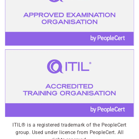
ITIL® is a registered trademark of the PeopleCert
group. Used under licence from PeopleCert. All