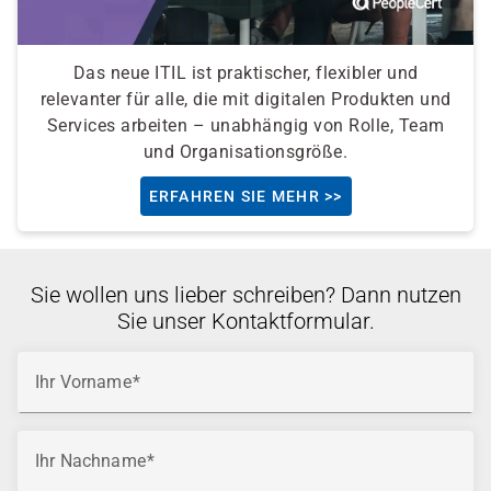
Das neue ITIL ist praktischer, flexibler und
relevanter für alle, die mit digitalen Produkten und
Services arbeiten – unabhängig von Rolle, Team
und Organisationsgröße.
ERFAHREN SIE MEHR >>
Sie wollen uns lieber schreiben? Dann nutzen
Sie unser Kontaktformular.
Ihr Vorname
Ihr Nachname