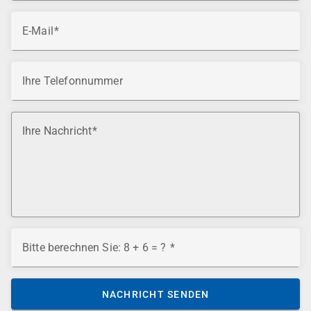
E-Mail
Ihre Telefonnummer
Ihre Nachricht
Bitte berechnen Sie: 8 + 6 = ?
NACHRICHT SENDEN