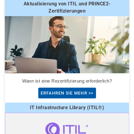
Aktualisierung von ITIL und PRINCE2-
Zertifizierungen
Wann ist eine Rezertifizierung erforderlich?
ERFAHREN SIE MEHR >>
IT Infrastructure Library (ITIL®)