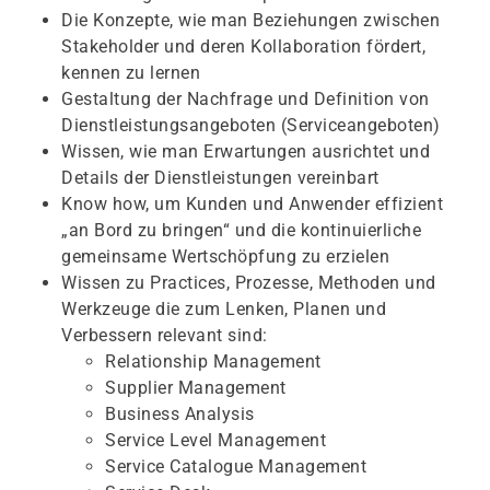
Die Konzepte, wie man Beziehungen zwischen
Stakeholder und deren Kollaboration fördert,
kennen zu lernen
Gestaltung der Nachfrage und Definition von
Dienstleistungsangeboten (Serviceangeboten)
Wissen, wie man Erwartungen ausrichtet und
Details der Dienstleistungen vereinbart
Know how, um Kunden und Anwender effizient
„an Bord zu bringen“ und die kontinuierliche
gemeinsame Wertschöpfung zu erzielen
Wissen zu Practices, Prozesse, Methoden und
Werkzeuge die zum Lenken, Planen und
Verbessern relevant sind:
Relationship Management
Supplier Management
Business Analysis
Service Level Management
Service Catalogue Management