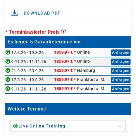
DOWNLOAD PDF
* Terminbasierter Preis
Es liegen 5 Garantietermine vor
1859,97 €
*
Online
17.8.26 - 19.8.26
Anfragen
1859,97 €
*
Online
9.11.26 - 11.11.26
Anfragen
1859,97 €
*
Hamburg
21.9.26 - 23.9.26
Anfragen
1859,97 €
*
Frankfurt a. M.
17.8.26 - 19.8.26
Anfragen
1859,97 €
*
Frankfurt a. M.
9.11.26 - 11.11.26
Anfragen
Weitere Termine
Live Online Training