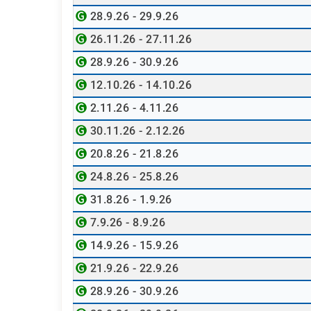
28.9.26 - 29.9.26
26.11.26 - 27.11.26
28.9.26 - 30.9.26
12.10.26 - 14.10.26
2.11.26 - 4.11.26
30.11.26 - 2.12.26
20.8.26 - 21.8.26
24.8.26 - 25.8.26
31.8.26 - 1.9.26
7.9.26 - 8.9.26
14.9.26 - 15.9.26
21.9.26 - 22.9.26
28.9.26 - 30.9.26