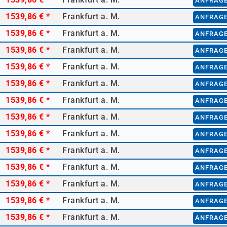
ANFRAG
1539,86 €
*
Frankfurt a. M.
ANFRAG
1539,86 €
*
Frankfurt a. M.
ANFRAG
1539,86 €
*
Frankfurt a. M.
ANFRAG
1539,86 €
*
Frankfurt a. M.
ANFRAG
1539,86 €
*
Frankfurt a. M.
ANFRAG
1539,86 €
*
Frankfurt a. M.
ANFRAG
1539,86 €
*
Frankfurt a. M.
ANFRAG
1539,86 €
*
Frankfurt a. M.
ANFRAG
1539,86 €
*
Frankfurt a. M.
ANFRAG
1539,86 €
*
Frankfurt a. M.
ANFRAG
1539,86 €
*
Frankfurt a. M.
ANFRAG
1539,86 €
*
Frankfurt a. M.
ANFRAG
1539,86 €
*
Frankfurt a. M.
ANFRAG