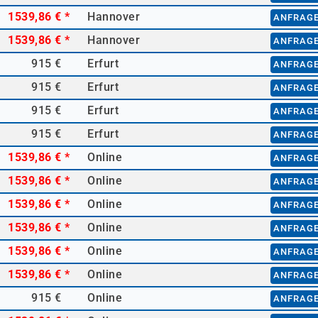
1539,86 €
*
Hannover
ANFRAG
1539,86 €
*
Hannover
ANFRAG
915 €
Erfurt
ANFRAG
915 €
Erfurt
ANFRAG
915 €
Erfurt
ANFRAG
915 €
Erfurt
ANFRAG
1539,86 €
*
Online
ANFRAG
1539,86 €
*
Online
ANFRAG
1539,86 €
*
Online
ANFRAG
1539,86 €
*
Online
ANFRAG
1539,86 €
*
Online
ANFRAG
1539,86 €
*
Online
ANFRAG
915 €
Online
ANFRAG