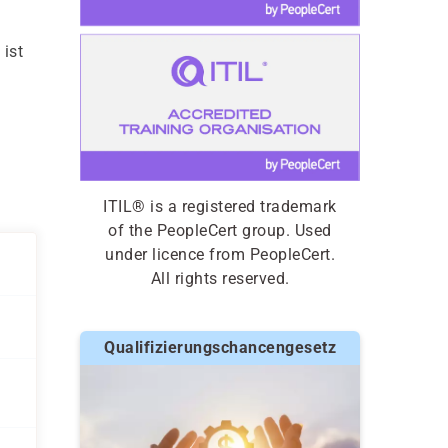
 ist
ITIL® is a registered trademark
of the PeopleCert group. Used
under licence from PeopleCert.
All rights reserved.
Qualifizierungschancengesetz