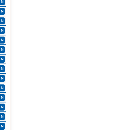
EN
EN
EN
EN
EN
EN
EN
EN
EN
EN
EN
EN
EN
EN