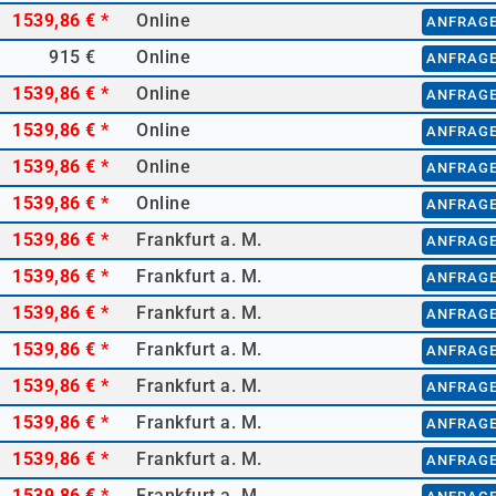
1539,86 €
*
Online
ANFRAG
915 €
Online
ANFRAG
1539,86 €
*
Online
ANFRAG
1539,86 €
*
Online
ANFRAG
1539,86 €
*
Online
ANFRAG
1539,86 €
*
Online
ANFRAG
1539,86 €
*
Frankfurt a. M.
ANFRAG
1539,86 €
*
Frankfurt a. M.
ANFRAG
1539,86 €
*
Frankfurt a. M.
ANFRAG
1539,86 €
*
Frankfurt a. M.
ANFRAG
1539,86 €
*
Frankfurt a. M.
ANFRAG
1539,86 €
*
Frankfurt a. M.
ANFRAG
1539,86 €
*
Frankfurt a. M.
ANFRAG
1539,86 €
*
Frankfurt a. M.