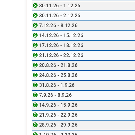
30.11.26 - 1.12.26
30.11.26 - 2.12.26
7.12.26 - 8.12.26
14.12.26 - 15.12.26
17.12.26 - 18.12.26
21.12.26 - 22.12.26
20.8.26 - 21.8.26
24.8.26 - 25.8.26
31.8.26 - 1.9.26
7.9.26 - 8.9.26
14.9.26 - 15.9.26
21.9.26 - 22.9.26
28.9.26 - 29.9.26
1.10.26 - 2.10.26