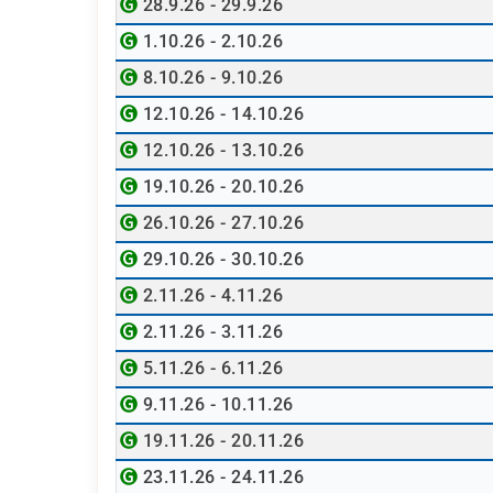
28.9.26 - 29.9.26
1.10.26 - 2.10.26
8.10.26 - 9.10.26
12.10.26 - 14.10.26
12.10.26 - 13.10.26
19.10.26 - 20.10.26
26.10.26 - 27.10.26
29.10.26 - 30.10.26
2.11.26 - 4.11.26
2.11.26 - 3.11.26
5.11.26 - 6.11.26
9.11.26 - 10.11.26
19.11.26 - 20.11.26
23.11.26 - 24.11.26