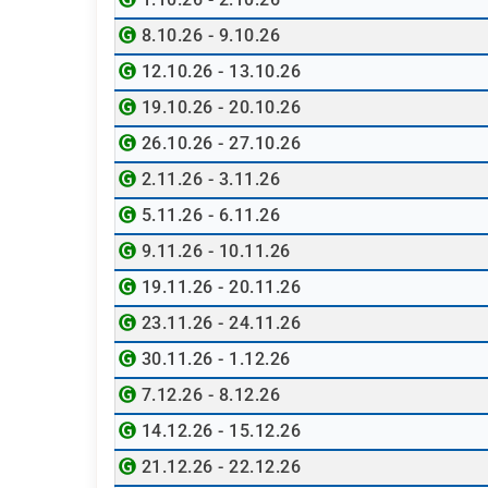
8.10.26 - 9.10.26
12.10.26 - 13.10.26
19.10.26 - 20.10.26
26.10.26 - 27.10.26
2.11.26 - 3.11.26
5.11.26 - 6.11.26
9.11.26 - 10.11.26
19.11.26 - 20.11.26
23.11.26 - 24.11.26
30.11.26 - 1.12.26
7.12.26 - 8.12.26
14.12.26 - 15.12.26
21.12.26 - 22.12.26