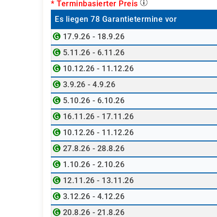
* Terminbasierter Preis
Es liegen 78 Garantietermine vor
17.9.26 - 18.9.26
5.11.26 - 6.11.26
10.12.26 - 11.12.26
3.9.26 - 4.9.26
5.10.26 - 6.10.26
16.11.26 - 17.11.26
10.12.26 - 11.12.26
27.8.26 - 28.8.26
1.10.26 - 2.10.26
12.11.26 - 13.11.26
3.12.26 - 4.12.26
20.8.26 - 21.8.26