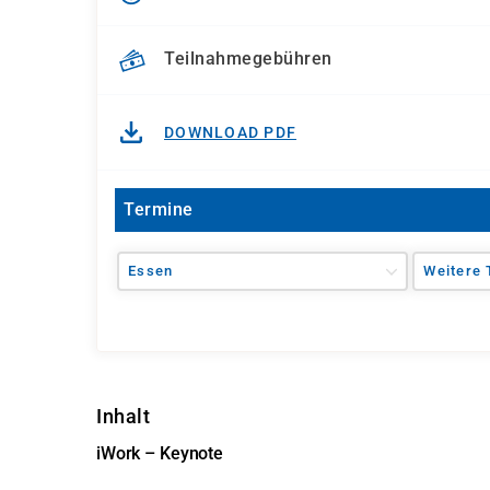
Teilnahmegebühren
DOWNLOAD PDF
Termine
Essen
Weitere 
Inhalt
iWork – Keynote