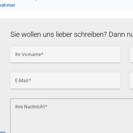
lnehmer
Sie wollen uns lieber schreiben? Dann n
Ihr Vorname
E-Mail
Ihre Nachricht