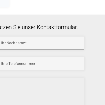
utzen Sie unser Kontaktformular.
Ihr Nachname
Ihre Telefonnummer