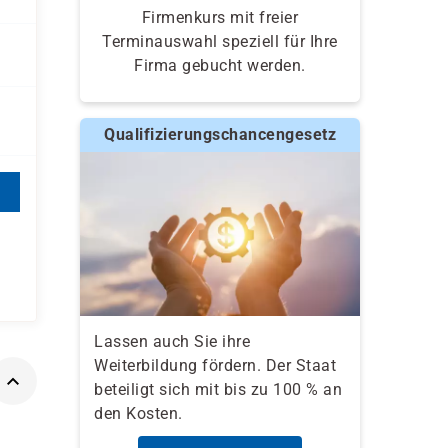
Firmenkurs mit freier
Terminauswahl speziell für Ihre
Firma gebucht werden.
Qualifizierungschancengesetz
Lassen auch Sie ihre
Weiterbildung fördern. Der Staat
beteiligt sich mit bis zu 100 % an
den Kosten.