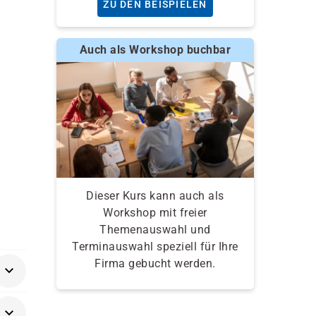
ZU DEN BEISPIELEN
Auch als Workshop buchbar
Dieser Kurs kann auch als
Workshop mit freier
Themenauswahl und
Terminauswahl speziell für Ihre
Firma gebucht werden.