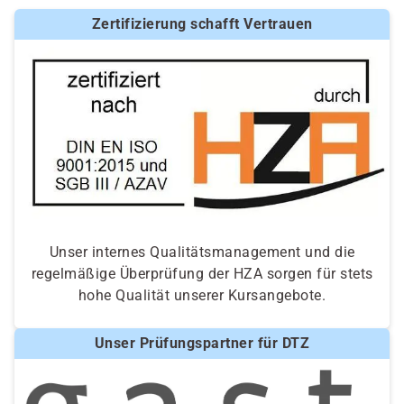
Zertifizierung schafft Vertrauen
Unser internes Qualitätsmanagement und die
regelmäßige Überprüfung der HZA sorgen für stets
hohe Qualität unserer Kursangebote.
Unser Prüfungspartner für DTZ