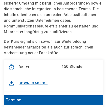
sicherer Umgang mit beruflichen Anforderungen sowie
die sprachliche Integration in bestehende Teams. Die
Inhalte orientieren sich an realen Arbeitssituationen
und unterstützen Unternehmen dabei,
Kommunikationsabläufe effizienter zu gestalten und
Mitarbeiter langfristig zu qualifizieren.
Der Kurs eignet sich sowohl zur Weiterbildung
bestehender Mitarbeiter als auch zur sprachlichen
Vorbereitung neuer Fachkräfte.
150 Stunden
Dauer
DOWNLOAD PDF
Termine