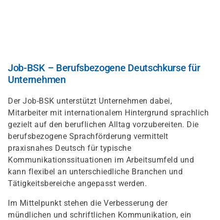
Direkt
zum
Inhalt
Job-BSK – Berufsbezogene Deutschkurse für
Unternehmen
Der Job-BSK unterstützt Unternehmen dabei,
Mitarbeiter mit internationalem Hintergrund sprachlich
gezielt auf den beruflichen Alltag vorzubereiten. Die
berufsbezogene Sprachförderung vermittelt
praxisnahes Deutsch für typische
Kommunikationssituationen im Arbeitsumfeld und
kann flexibel an unterschiedliche Branchen und
Tätigkeitsbereiche angepasst werden.
Im Mittelpunkt stehen die Verbesserung der
mündlichen und schriftlichen Kommunikation, ein