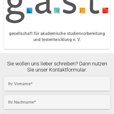
gesellschaft für akademische studienvorbereitung
und testentwicklung e. V.
Sie wollen uns lieber schreiben? Dann nutzen
Sie unser Kontaktformular.
Ihr Vorname
Ihr Nachname