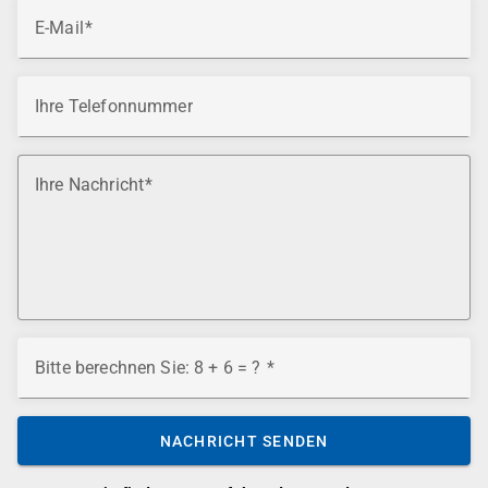
E-Mail
Ihre Telefonnummer
Ihre Nachricht
Bitte berechnen Sie: 8 + 6 = ?
NACHRICHT SENDEN