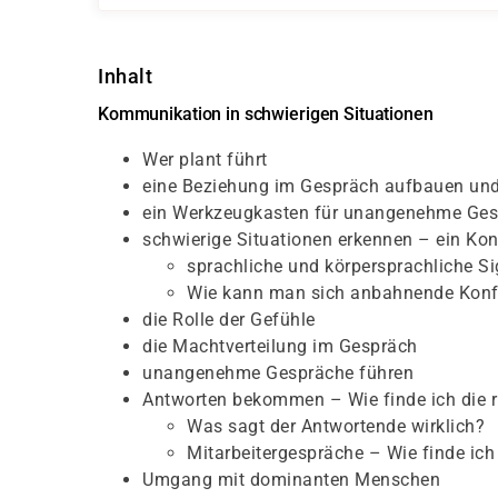
Inhalt
Kommunikation in schwierigen Situationen
Wer plant führt
eine Beziehung im Gespräch aufbauen und
ein Werkzeugkasten für unangenehme Ge
schwierige Situationen erkennen – ein Konf
sprachliche und körpersprachliche Si
Wie kann man sich anbahnende Konfl
die Rolle der Gefühle
die Machtverteilung im Gespräch
unangenehme Gespräche führen
Antworten bekommen – Wie finde ich die r
Was sagt der Antwortende wirklich?
Mitarbeitergespräche – Wie finde ich
Umgang mit dominanten Menschen