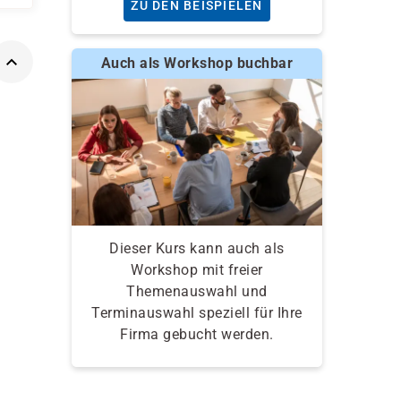
ZU DEN BEISPIELEN
Auch als Workshop buchbar
Dieser Kurs kann auch als
Workshop mit freier
Themenauswahl und
Terminauswahl speziell für Ihre
Firma gebucht werden.