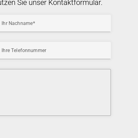
utzen Sie unser Kontaktformular.
Ihr Nachname
Ihre Telefonnummer