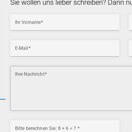
Sie wollen uns lieber schreiben? Dann n
Ihr Vorname
E-Mail
Ihre Nachricht
Bitte berechnen Sie: 8 + 6 = ?