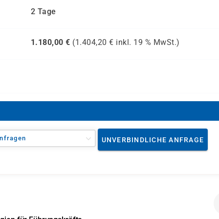
2 Tage
1.180,00
€
(
1.404,20
€ inkl.
19 %
MwSt.)
nfragen
UNVERBINDLICHE ANFRAGE