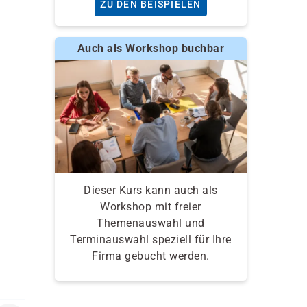
ZU DEN BEISPIELEN
Auch als Workshop buchbar
Dieser Kurs kann auch als
Workshop mit freier
Themenauswahl und
Terminauswahl speziell für Ihre
Firma gebucht werden.