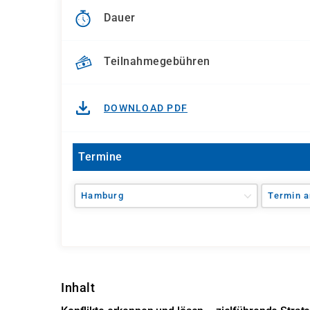
Dauer
Teilnahmegebühren
DOWNLOAD PDF
Termine
Hamburg
Termin a
Inhalt