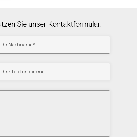
utzen Sie unser Kontaktformular.
Ihr Nachname
Ihre Telefonnummer