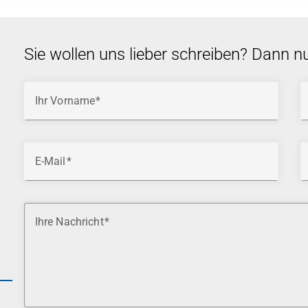
Sie wollen uns lieber schreiben? Dann n
Ihr Vorname
E-Mail
Ihre Nachricht