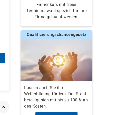
Firmenkurs mit freier
Terminauswahl speziell für Ihre
Firma gebucht werden.
Qualifizierungschancengesetz
Lassen auch Sie ihre
Weiterbildung fördern. Der Staat
beteiligt sich mit bis zu 100 % an
den Kosten.