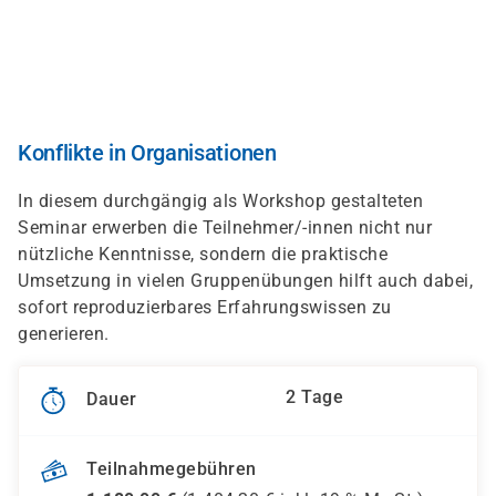
Direkt
zum
Inhalt
Konflikte in Organisationen
In diesem durchgängig als Workshop gestalteten
Seminar erwerben die Teilnehmer/-innen nicht nur
nützliche Kenntnisse, sondern die praktische
Umsetzung in vielen Gruppenübungen hilft auch dabei,
sofort reproduzierbares Erfahrungswissen zu
generieren.
2 Tage
Dauer
Teilnahmegebühren