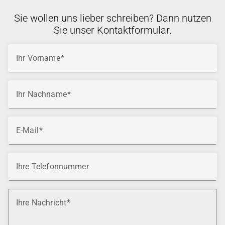
Sie wollen uns lieber schreiben? Dann nutzen
Sie unser Kontaktformular.
Ihr Vorname
Ihr Nachname
E-Mail
Ihre Telefonnummer
Ihre Nachricht