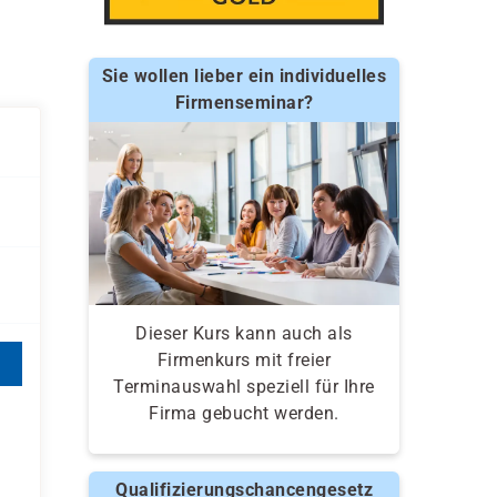
Sie wollen lieber ein individuelles
Firmenseminar?
Dieser Kurs kann auch als
Firmenkurs mit freier
Terminauswahl speziell für Ihre
Firma gebucht werden.
Qualifizierungschancengesetz