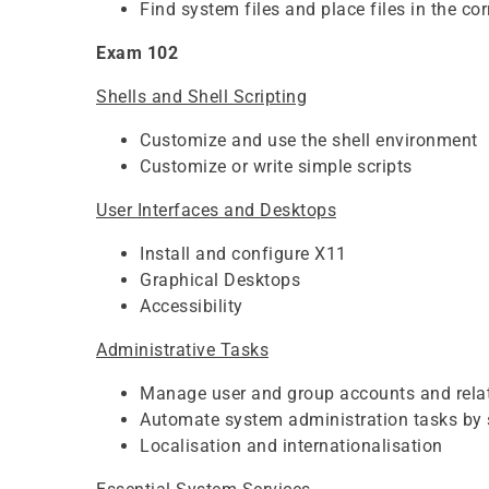
Find system files and place files in the cor
Exam 102
Shells and Shell Scripting
Customize and use the shell environment
Customize or write simple scripts
User Interfaces and Desktops
Install and configure X11
Graphical Desktops
Accessibility
Administrative Tasks
Manage user and group accounts and relat
Automate system administration tasks by 
Localisation and internationalisation