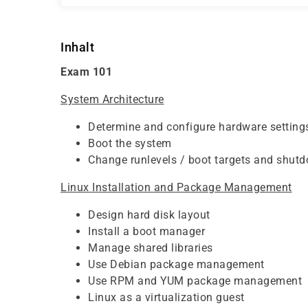
Inhalt
Exam 101
System Architecture
Determine and configure hardware setting
Boot the system
Change runlevels / boot targets and shut
Linux Installation and Package Management
Design hard disk layout
Install a boot manager
Manage shared libraries
Use Debian package management
Use RPM and YUM package management
Linux as a virtualization guest