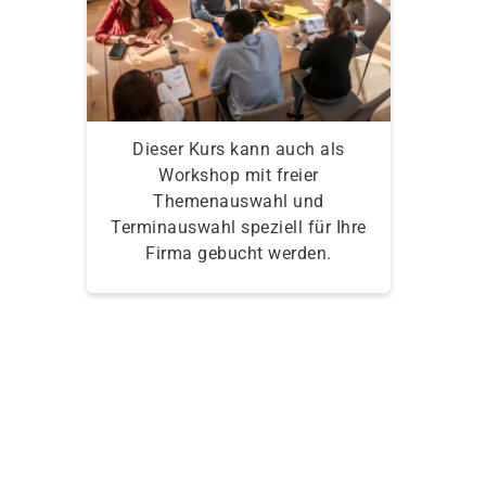
Dieser Kurs kann auch als
Workshop mit freier
Themenauswahl und
Terminauswahl speziell für Ihre
Firma gebucht werden.