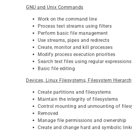
GNU and Unix Commands
Work on the command line
Process text streams using filters
Perform basic file management
Use streams, pipes and redirects
Create, monitor and kill processes
Modify process execution priorities
Search text files using regular expressions
Basic file editing
Devices, Linux Filesystems, Filesystem Hierarc
Create partitions and filesystems
Maintain the integrity of filesystems
Control mounting and unmounting of file
Removed
Manage file permissions and ownership
Create and change hard and symbolic link