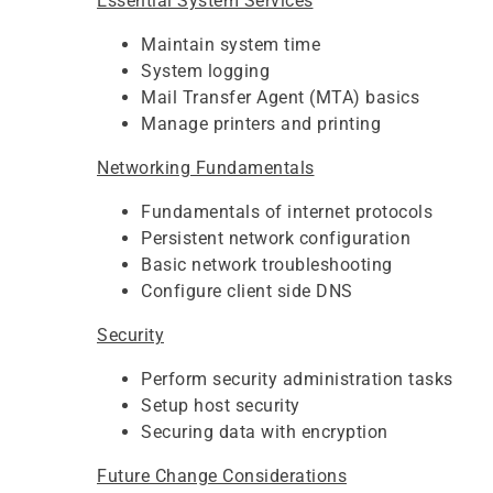
Essential System Services
Maintain system time
System logging
Mail Transfer Agent (MTA) basics
Manage printers and printing
Networking Fundamentals
Fundamentals of internet protocols
Persistent network configuration
Basic network troubleshooting
Configure client side DNS
Security
Perform security administration tasks
Setup host security
Securing data with encryption
Future Change Considerations