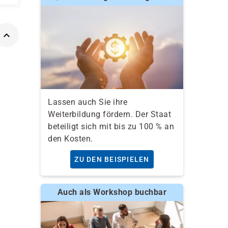
Lassen auch Sie ihre
Weiterbildung fördern. Der Staat
beteiligt sich mit bis zu 100 % an
den Kosten.
ZU DEN BEISPIELEN
Auch als Workshop buchbar