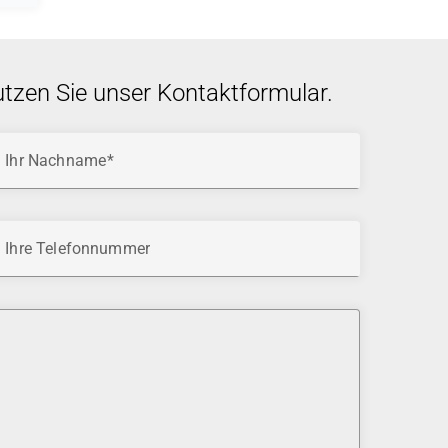
utzen Sie unser Kontaktformular.
Ihr Nachname
Ihre Telefonnummer