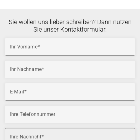
Sie wollen uns lieber schreiben? Dann nutzen
Sie unser Kontaktformular.
Ihr Vorname
Ihr Nachname
E-Mail
Ihre Telefonnummer
Ihre Nachricht