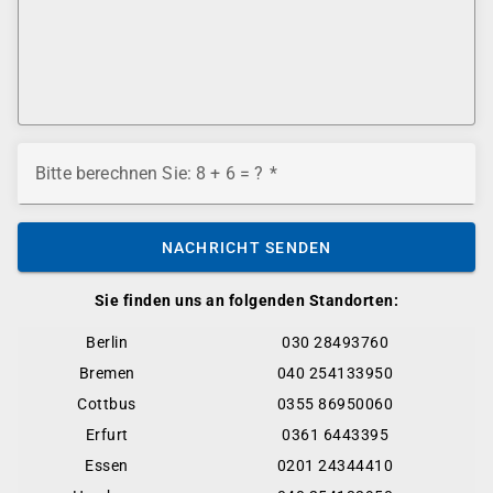
Bitte berechnen Sie: 8 + 6 = ?
NACHRICHT SENDEN
Sie finden uns an folgenden Standorten:
Berlin
030 28493760
Bremen
040 254133950
Cottbus
0355 86950060
Erfurt
0361 6443395
Essen
0201 24344410