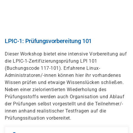
Direkt
zum
Inhalt
LPIC-1: Prüfungsvorbereitung 101
Dieser Workshop bietet eine intensive Vorbereitung auf
die LPIC-1-Zertifizierungsprüfung LPI 101
(Buchungscode 117-101). Erfahrene Linux-
Administratoren/-innen können hier ihr vorhandenes
Wissen prüfen und etwaige Wissenslücken schließen.
Neben einer zielorientierten Wiederholung des
Prüfungsstoffs werden auch Organisation und Ablauf
der Prüfungen selbst vorgestellt und die Teilnehmer/-
innen anhand realistischer Testfragen auf die
Prüfungssituation vorbereitet.