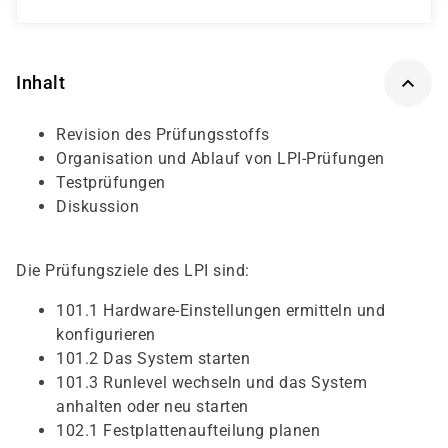
Inhalt
Revision des Prüfungsstoffs
Organisation und Ablauf von LPI-Prüfungen
Testprüfungen
Diskussion
Die Prüfungsziele des LPI sind:
101.1 Hardware-Einstellungen ermitteln und
konfigurieren
101.2 Das System starten
101.3 Runlevel wechseln und das System
anhalten oder neu starten
102.1 Festplattenaufteilung planen