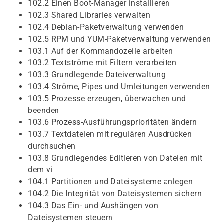
102.2 Einen Boot-Manager installieren
102.3 Shared Libraries verwalten
102.4 Debian-Paketverwaltung verwenden
102.5 RPM und YUM-Paketverwaltung verwenden
103.1 Auf der Kommandozeile arbeiten
103.2 Textströme mit Filtern verarbeiten
103.3 Grundlegende Dateiverwaltung
103.4 Ströme, Pipes und Umleitungen verwenden
103.5 Prozesse erzeugen, überwachen und
beenden
103.6 Prozess-Ausführungsprioritäten ändern
103.7 Textdateien mit regulären Ausdrücken
durchsuchen
103.8 Grundlegendes Editieren von Dateien mit
dem vi
104.1 Partitionen und Dateisysteme anlegen
104.2 Die Integrität von Dateisystemen sichern
104.3 Das Ein- und Aushängen von
Dateisystemen steuern