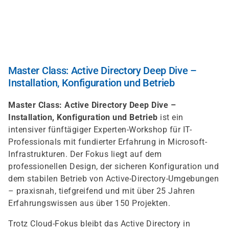
Direkt
zum
Inhalt
Master Class: Active Directory Deep Dive –
Installation, Konfiguration und Betrieb
Master Class: Active Directory Deep Dive –
Installation, Konfiguration und Betrieb
ist ein
intensiver fünftägiger Experten-Workshop für IT-
Professionals mit fundierter Erfahrung in Microsoft-
Infrastrukturen. Der Fokus liegt auf dem
professionellen Design, der sicheren Konfiguration und
dem stabilen Betrieb von Active-Directory-Umgebungen
– praxisnah, tiefgreifend und mit über 25 Jahren
Erfahrungswissen aus über 150 Projekten.
Trotz Cloud-Fokus bleibt das Active Directory in