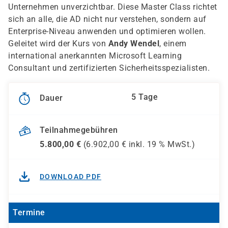
Unternehmen unverzichtbar. Diese Master Class richtet
sich an alle, die AD nicht nur verstehen, sondern auf
Enterprise-Niveau anwenden und optimieren wollen.
Geleitet wird der Kurs von
Andy Wendel
, einem
international anerkannten Microsoft Learning
Consultant und zertifizierten Sicherheitsspezialisten.
5 Tage
Dauer
Teilnahmegebühren
5.800,00
€
(
6.902,00
€ inkl.
19 %
MwSt.)
DOWNLOAD PDF
Termine