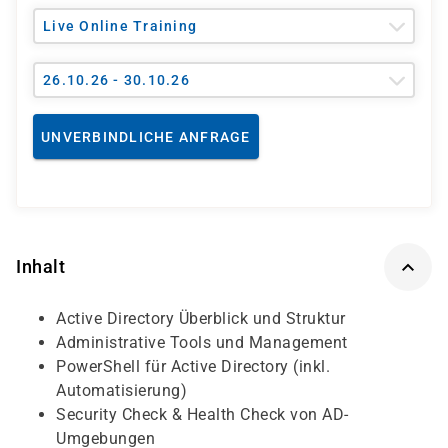
Live Online Training
26.10.26 - 30.10.26
UNVERBINDLICHE ANFRAGE
Inhalt
Active Directory Überblick und Struktur
Administrative Tools und Management
PowerShell für Active Directory (inkl.
Automatisierung)
Security Check & Health Check von AD-
Umgebungen