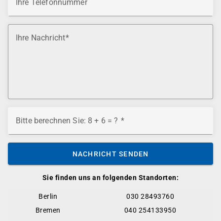
Ihre Telefonnummer
Ihre Nachricht
Bitte berechnen Sie: 8 + 6 = ?
NACHRICHT SENDEN
Sie finden uns an folgenden Standorten:
Berlin
030 28493760
Bremen
040 254133950