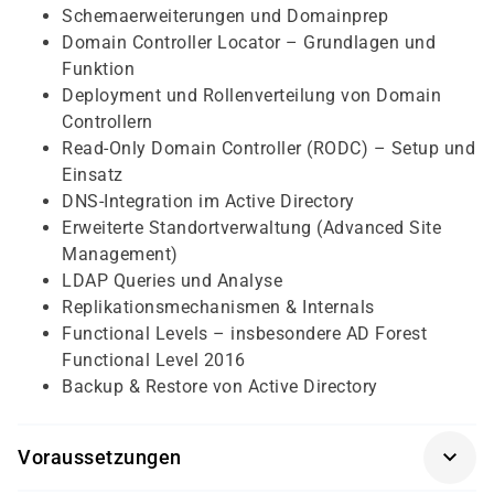
Schemaerweiterungen und Domainprep
Domain Controller Locator – Grundlagen und
Funktion
Deployment und Rollenverteilung von Domain
Controllern
Read-Only Domain Controller (RODC) – Setup und
Einsatz
DNS-Integration im Active Directory
Erweiterte Standortverwaltung (Advanced Site
Management)
LDAP Queries und Analyse
Replikationsmechanismen & Internals
Functional Levels – insbesondere AD Forest
Functional Level 2016
Backup & Restore von Active Directory
Voraussetzungen