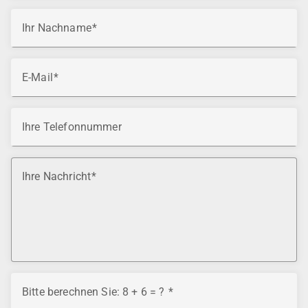
Ihr Nachname
E-Mail
Ihre Telefonnummer
Ihre Nachricht
Bitte berechnen Sie: 8 + 6 = ?