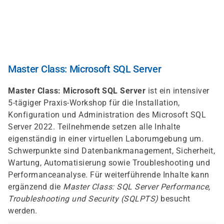
Direkt
zum
Inhalt
Master Class: Microsoft SQL Server
Master Class: Microsoft SQL Server
ist ein intensiver
5-tägiger Praxis-Workshop für die Installation,
Konfiguration und Administration des Microsoft SQL
Server 2022. Teilnehmende setzen alle Inhalte
eigenständig in einer virtuellen Laborumgebung um.
Schwerpunkte sind Datenbankmanagement, Sicherheit,
Wartung, Automatisierung sowie Troubleshooting und
Performanceanalyse. Für weiterführende Inhalte kann
ergänzend die
Master Class: SQL Server Performance,
Troubleshooting und Security (SQLPTS)
besucht
werden.