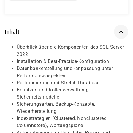
Inhalt
Überblick über die Komponenten des SQL Server
2022
Installation & Best-Practice-Konfiguration
Datenbankerstellung und -anpassung unter
Performanceaspekten
Partitionierung und Stretch Database
Benutzer- und Rollenverwaltung,
Sicherheitsmodelle
Sicherungsarten, Backup-Konzepte,
Wiederherstellung
Indexstrategien (Clustered, Nonclustered,
Columnstore), Wartungspläne
Automatisierung mittels Jobs, Proxys und