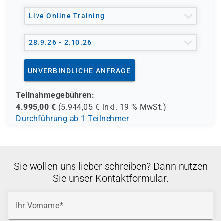
Live Online Training
28.9.26 - 2.10.26
UNVERBINDLICHE ANFRAGE
Teilnahmegebühren:
4.995,00
€
(
5.944,05
€ inkl.
19 %
MwSt.)
Durchführung ab 1 Teilnehmer
Sie wollen uns lieber schreiben? Dann nutzen
Sie unser Kontaktformular.
Ihr Vorname