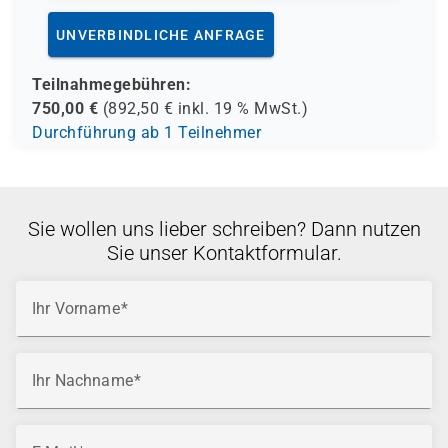
UNVERBINDLICHE ANFRAGE
Teilnahmegebühren:
750,00
€
(
892,50
€ inkl.
19 %
MwSt.)
Durchführung ab 1 Teilnehmer
Sie wollen uns lieber schreiben? Dann nutzen
Sie unser Kontaktformular.
Ihr Vorname
Ihr Nachname