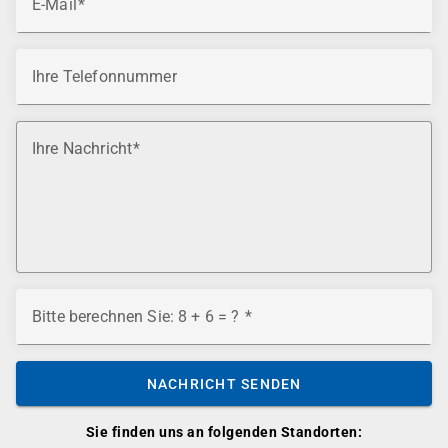
E-Mail
Ihre Telefonnummer
Ihre Nachricht
Bitte berechnen Sie: 8 + 6 = ?
NACHRICHT SENDEN
Sie finden uns an folgenden Standorten: