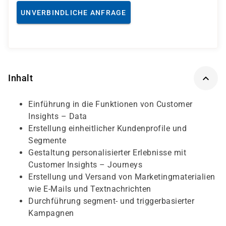
UNVERBINDLICHE ANFRAGE
Inhalt
Einführung in die Funktionen von Customer
Insights – Data
Erstellung einheitlicher Kundenprofile und
Segmente
Gestaltung personalisierter Erlebnisse mit
Customer Insights – Journeys
Erstellung und Versand von Marketingmaterialien
wie E-Mails und Textnachrichten
Durchführung segment- und triggerbasierter
Kampagnen