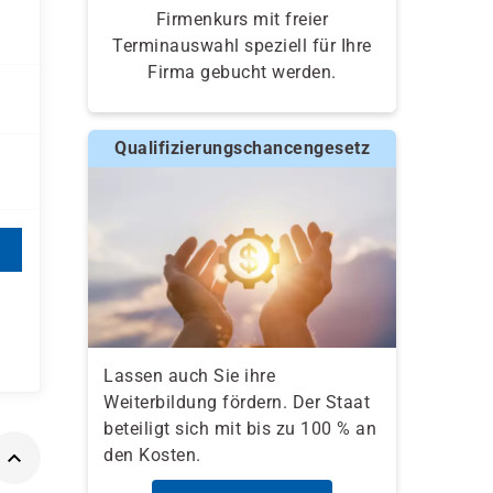
Firmenkurs mit freier
Terminauswahl speziell für Ihre
Firma gebucht werden.
Qualifizierungschancengesetz
Lassen auch Sie ihre
Weiterbildung fördern. Der Staat
beteiligt sich mit bis zu 100 % an
den Kosten.