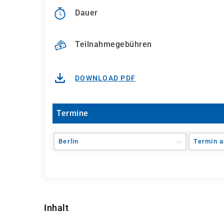
Dauer
Teilnahmegebühren
DOWNLOAD PDF
Termine
Berlin
Termin a
Inhalt