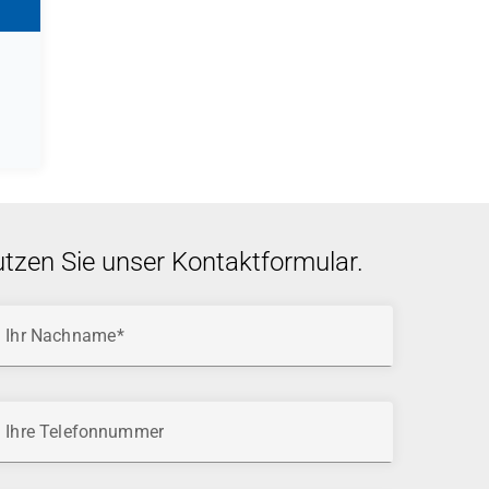
utzen Sie unser Kontaktformular.
Ihr Nachname
Ihre Telefonnummer