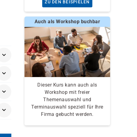
ZU DEN BEISPIELEN
Auch als Workshop buchbar
ights
Dieser Kurs kann auch als
Workshop mit freier
Themenauswahl und
Terminauswahl speziell für Ihre
Firma gebucht werden.