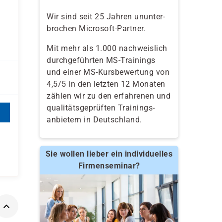
Wir sind seit 25 Jahren ununter-
brochen Microsoft-Partner.
Mit mehr als 1.000 nachweislich
durchgeführten MS-Trainings
und einer MS-Kursbewertung von
4,5/5 in den letzten 12 Monaten
zählen wir zu den erfahrenen und
qualitäts­geprüften Trainings­
anbietern in Deutschland.
Sie wollen lieber ein individuelles
Firmenseminar?