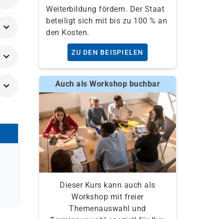
Weiterbildung fördern. Der Staat
beteiligt sich mit bis zu 100 % an
den Kosten.
ZU DEN BEISPIELEN
rnen
Auch als Workshop buchbar
Dieser Kurs kann auch als
Workshop mit freier
Themenauswahl und