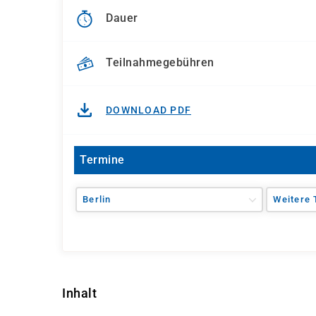
Dauer
Teilnahmegebühren
DOWNLOAD PDF
Termine
Berlin
Weitere 
Inhalt