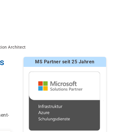
ion Architect
s
MS Partner seit 25 Jahren
ent-