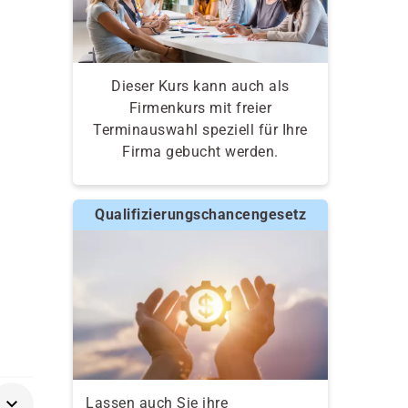
Dieser Kurs kann auch als
Firmenkurs mit freier
Terminauswahl speziell für Ihre
Firma gebucht werden.
Qualifizierungschancengesetz
Lassen auch Sie ihre