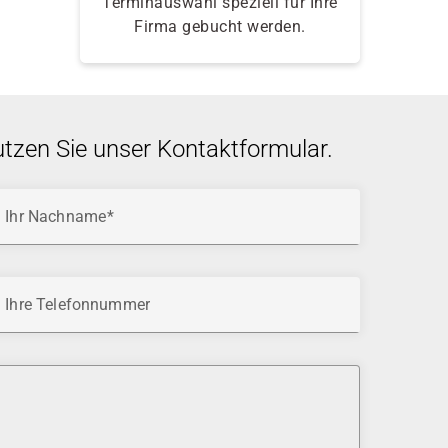
Terminauswahl speziell für Ihre
Firma gebucht werden.
utzen Sie unser Kontaktformular.
Ihr Nachname
Ihre Telefonnummer