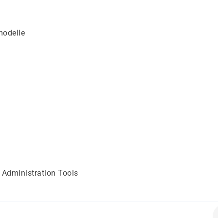
modelle
 Administration Tools