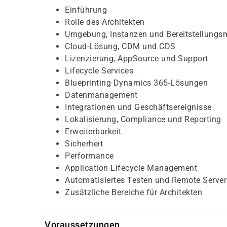
Einführung
Rolle des Architekten
Umgebung, Instanzen und Bereitstellungs
Cloud-Lösung, CDM und CDS
Lizenzierung, AppSource und Support
Lifecycle Services
Blueprinting Dynamics 365-Lösungen
Datenmanagement
Integrationen und Geschäftsereignisse
Lokalisierung, Compliance und Reporting
Erweiterbarkeit
Sicherheit
Performance
Application Lifecycle Management
Automatisiertes Testen und Remote Server
Zusätzliche Bereiche für Architekten
Voraussetzungen