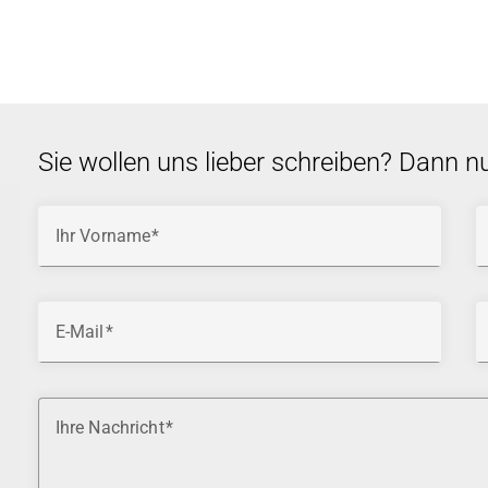
Sie wollen uns lieber schreiben? Dann n
Ihr Vorname
E-Mail
Ihre Nachricht