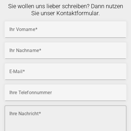
Sie wollen uns lieber schreiben? Dann nutzen
Sie unser Kontaktformular.
Ihr Vorname
Ihr Nachname
E-Mail
Ihre Telefonnummer
Ihre Nachricht