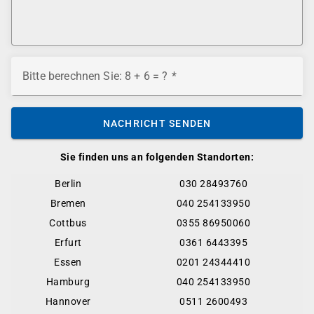
Bitte berechnen Sie: 8 + 6 = ?
NACHRICHT SENDEN
Sie finden uns an folgenden Standorten:
Berlin
030 28493760
Bremen
040 254133950
Cottbus
0355 86950060
Erfurt
0361 6443395
Essen
0201 24344410
Hamburg
040 254133950
Hannover
0511 2600493