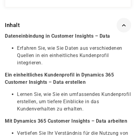
Inhalt
Dateneinbindung in Customer Insights – Data
Erfahren Sie, wie Sie Daten aus verschiedenen
Quellen in ein einheitliches Kundenprofil
integrieren.
Ein einheitliches Kundenprofil in Dynamics 365
Customer Insights – Data erstellen
Lernen Sie, wie Sie ein umfassendes Kundenprofil
erstellen, um tiefere Einblicke in das
Kundenverhalten zu erhalten.
Mit Dynamics 365 Customer Insights – Data arbeiten
Vertiefen Sie Ihr Verständnis für die Nutzung von