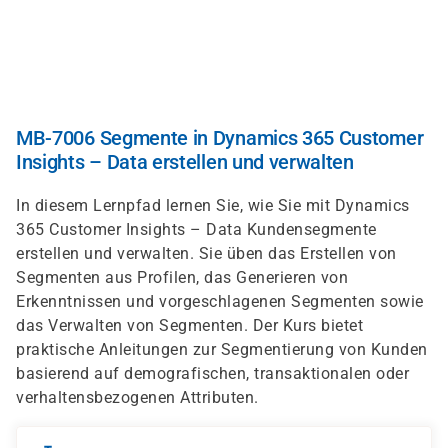
Direkt
zum
Inhalt
MB-7006 Segmente in Dynamics 365 Customer
Insights – Data erstellen und verwalten
In diesem Lernpfad lernen Sie, wie Sie mit Dynamics
365 Customer Insights – Data Kundensegmente
erstellen und verwalten. Sie üben das Erstellen von
Segmenten aus Profilen, das Generieren von
Erkenntnissen und vorgeschlagenen Segmenten sowie
das Verwalten von Segmenten. Der Kurs bietet
praktische Anleitungen zur Segmentierung von Kunden
basierend auf demografischen, transaktionalen oder
verhaltensbezogenen Attributen.