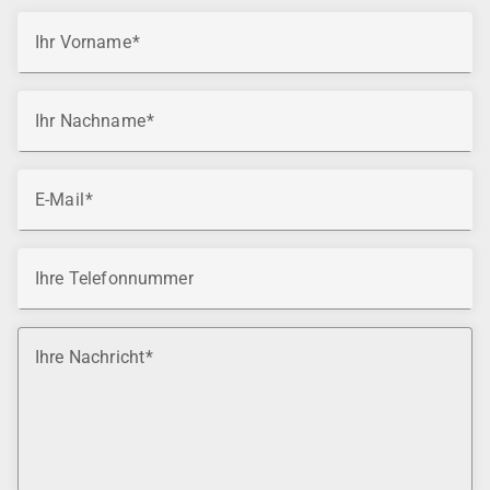
Ihr Vorname
Ihr Nachname
E-Mail
Ihre Telefonnummer
Ihre Nachricht