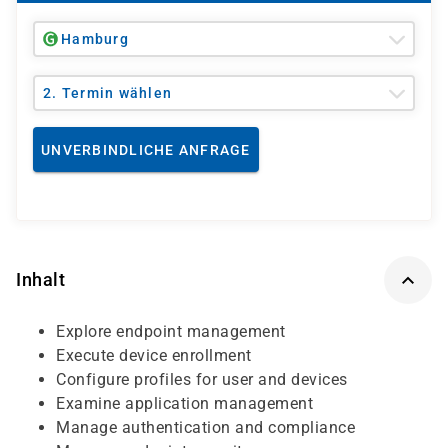
Hamburg
2. Termin wählen
UNVERBINDLICHE ANFRAGE
Inhalt
Explore endpoint management
Execute device enrollment
Configure profiles for user and devices
Examine application management
Manage authentication and compliance