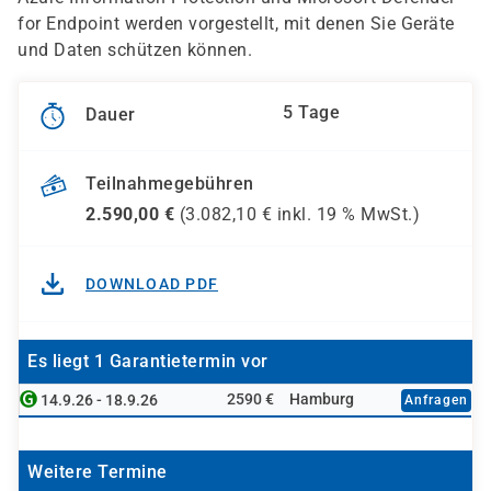
for Endpoint werden vorgestellt, mit denen Sie Geräte
und Daten schützen können.
5 Tage
Dauer
Teilnahmegebühren
2.590,00
€
(
3.082,10
€ inkl.
19 %
MwSt.)
DOWNLOAD PDF
Es liegt 1 Garantietermin vor
2590 €
Hamburg
14.9.26 - 18.9.26
Anfragen
Weitere Termine