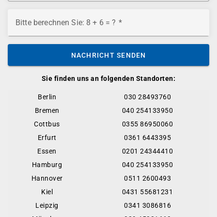
Bitte berechnen Sie: 8 + 6 = ?
NACHRICHT SENDEN
Sie finden uns an folgenden Standorten:
Berlin
030 28493760
Bremen
040 254133950
Cottbus
0355 86950060
Erfurt
0361 6443395
Essen
0201 24344410
Hamburg
040 254133950
Hannover
0511 2600493
Kiel
0431 55681231
Leipzig
0341 3086816