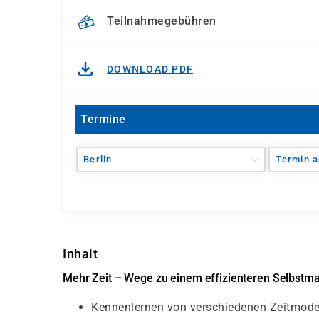
Teilnahmegebühren
DOWNLOAD PDF
Termine
Berlin
Termin a
Inhalt
Mehr Zeit – Wege zu einem effizienteren Selbst
Kennenlernen von verschiedenen Zeitmode