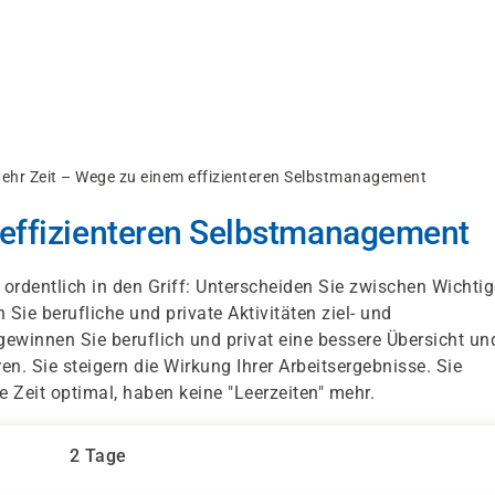
ehr Zeit – Wege zu einem effizienteren Selbstmanagement
 effizienteren Selbstmanagement
 ordentlich in den Griff: Unterscheiden Sie zwischen Wichti
 Sie berufliche und private Aktivitäten ziel- und
 gewinnen Sie beruflich und privat eine bessere Übersicht un
n. Sie steigern die Wirkung Ihrer Arbeitsergebnisse. Sie
e Zeit optimal, haben keine "Leerzeiten" mehr.
2 Tage