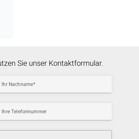
utzen Sie unser Kontaktformular.
Ihr Nachname
Ihre Telefonnummer