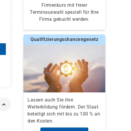
Firmenkurs mit freier
Terminauswahl speziell für Ihre
Firma gebucht werden.
Qualifizierungschancengesetz
Lassen auch Sie ihre
Weiterbildung fördern. Der Staat
beteiligt sich mit bis zu 100 % an
den Kosten.