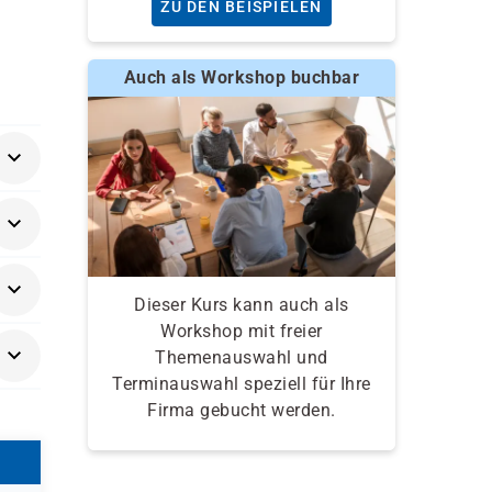
ZU DEN BEISPIELEN
Auch als Workshop buchbar
Dieser Kurs kann auch als
Workshop mit freier
Themenauswahl und
Terminauswahl speziell für Ihre
Firma gebucht werden.