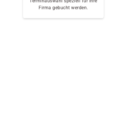
Terminauswahl speziell für Ihre
Firma gebucht werden.