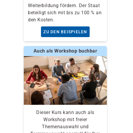
Weiterbildung fördern. Der Staat
beteiligt sich mit bis zu 100 % an
den Kosten.
ZU DEN BEISPIELEN
Auch als Workshop buchbar
Dieser Kurs kann auch als
Workshop mit freier
Themenauswahl und