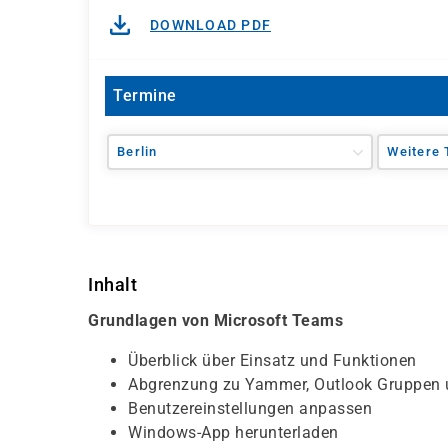
DOWNLOAD PDF
Termine
Berlin
Weitere 
Inhalt
Grundlagen von Microsoft Teams
Überblick über Einsatz und Funktionen
Abgrenzung zu Yammer, Outlook Gruppen 
Benutzereinstellungen anpassen
Windows-App herunterladen