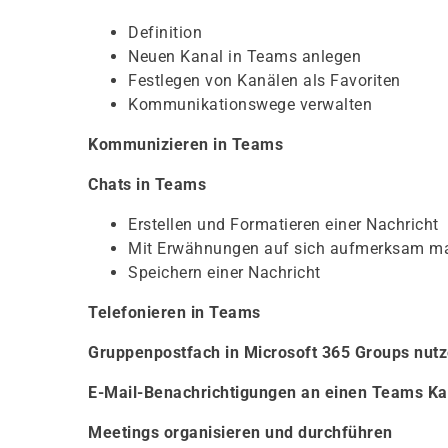
Definition
Neuen Kanal in Teams anlegen
Festlegen von Kanälen als Favoriten
Kommunikationswege verwalten
Kommunizieren in Teams
Chats in Teams
Erstellen und Formatieren einer Nachricht
Mit Erwähnungen auf sich aufmerksam m
Speichern einer Nachricht
Telefonieren in Teams
Gruppenpostfach in Microsoft 365 Groups nutz
E-Mail-Benachrichtigungen an einen Teams Ka
Meetings organisieren und durchführen