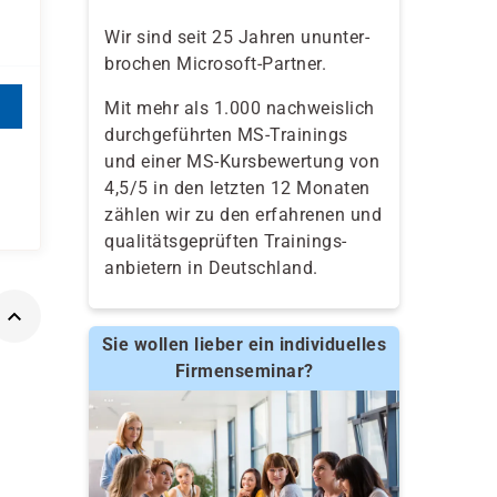
Wir sind seit 25 Jahren ununter-
brochen Microsoft-Partner.
Mit mehr als 1.000 nachweislich
durchgeführten MS-Trainings
und einer MS-Kursbewertung von
4,5/5 in den letzten 12 Monaten
zählen wir zu den erfahrenen und
qualitäts­geprüften Trainings­
anbietern in Deutschland.
Sie wollen lieber ein individuelles
Firmenseminar?