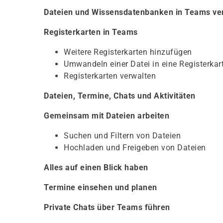
Dateien und Wissensdatenbanken in Teams v
Registerkarten in Teams
Weitere Registerkarten hinzufügen
Umwandeln einer Datei in eine Registerkar
Registerkarten verwalten
Dateien, Termine, Chats und Aktivitäten
Gemeinsam mit Dateien arbeiten
Suchen und Filtern von Dateien
Hochladen und Freigeben von Dateien
Alles auf einen Blick haben
Termine einsehen und planen
Private Chats über Teams führen