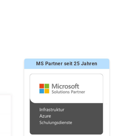
MS Partner seit 25 Jahren