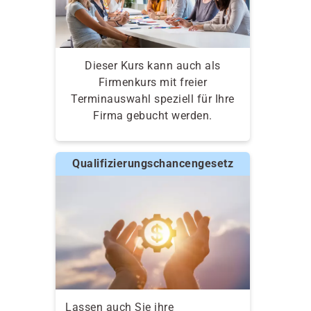
Dieser Kurs kann auch als
Firmenkurs mit freier
Terminauswahl speziell für Ihre
Firma gebucht werden.
Qualifizierungschancengesetz
Lassen auch Sie ihre