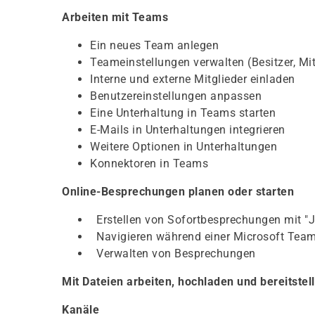
Arbeiten mit Teams
Ein neues Team anlegen
Teameinstellungen verwalten (Besitzer, Mit
Interne und externe Mitglieder einladen
Benutzereinstellungen anpassen
Eine Unterhaltung in Teams starten
E-Mails in Unterhaltungen integrieren
Weitere Optionen in Unterhaltungen
Konnektoren in Teams
Online-Besprechungen planen oder starten
Erstellen von Sofortbesprechungen mit "J
Navigieren während einer Microsoft Tea
Verwalten von Besprechungen
Mit Dateien arbeiten, hochladen und bereitstel
Kanäle