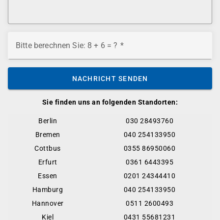
Bitte berechnen Sie: 8 + 6 = ?
NACHRICHT SENDEN
Sie finden uns an folgenden Standorten:
Berlin
030 28493760
Bremen
040 254133950
Cottbus
0355 86950060
Erfurt
0361 6443395
Essen
0201 24344410
Hamburg
040 254133950
Hannover
0511 2600493
Kiel
0431 55681231