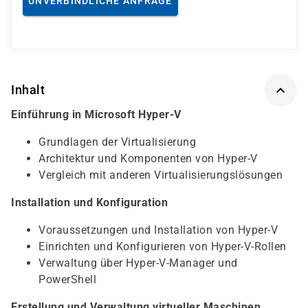
UNVERBINDLICHE ANFRAGE
Inhalt
Einführung in Microsoft Hyper-V
Grundlagen der Virtualisierung
Architektur und Komponenten von Hyper-V
Vergleich mit anderen Virtualisierungslösungen
Installation und Konfiguration
Voraussetzungen und Installation von Hyper-V
Einrichten und Konfigurieren von Hyper-V-Rollen
Verwaltung über Hyper-V-Manager und
PowerShell
Erstellung und Verwaltung virtueller Maschinen