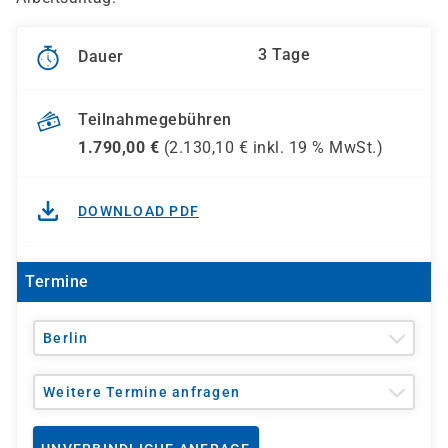
3 Tage
Dauer
Teilnahmegebühren
1.790,00
€
(
2.130,10
€ inkl.
19 %
MwSt.)
DOWNLOAD PDF
Termine
Berlin
Weitere Termine anfragen