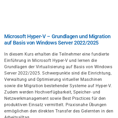
Direkt
zum
Inhalt
Microsoft Hyper-V – Grundlagen und Migration
auf Basis von Windows Server 2022/2025
In diesem Kurs erhalten die Teilnehmer eine fundierte
Einführung in Microsoft Hyper-V und lernen die
Grundlagen der Virtualisierung auf Basis von Windows
Server 2022/2025. Schwerpunkte sind die Einrichtung,
Verwaltung und Optimierung virtueller Maschinen
sowie die Migration bestehender Systeme auf Hyper-V.
Zudem werden Hochverfügbarkeit, Speicher- und
Netzwerkmanagement sowie Best Practices für den
produktiven Einsatz vermittelt. Praxisnahe Übungen
ermöglichen den direkten Transfer des Gelernten in den
Arbeitsalltag.