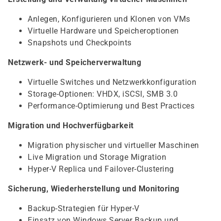
Anlegen, Konfigurieren und Klonen von VMs
Virtuelle Hardware und Speicheroptionen
Snapshots und Checkpoints
Netzwerk- und Speicherverwaltung
Virtuelle Switches und Netzwerkkonfiguration
Storage-Optionen: VHDX, iSCSI, SMB 3.0
Performance-Optimierung und Best Practices
Migration und Hochverfügbarkeit
Migration physischer und virtueller Maschinen
Live Migration und Storage Migration
Hyper-V Replica und Failover-Clustering
Sicherung, Wiederherstellung und Monitoring
Backup-Strategien für Hyper-V
Einsatz von Windows Server Backup und