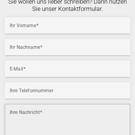
Sie wollen uns lieber schreiben? Dann nutzen
Sie unser Kontaktformular.
Ihr Vorname
Ihr Nachname
E-Mail
Ihre Telefonnummer
Ihre Nachricht