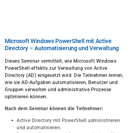
Direkt
zum
Inhalt
Microsoft Windows PowerShell mit Active
Directory – Automatisierung und Verwaltung
Dieses Seminar vermittelt, wie Microsoft Windows
PowerShell effektiv zur Verwaltung von Active
Directory (AD) eingesetzt wird. Die Teilnehmer lernen,
wie sie AD-Aufgaben automatisieren, Benutzer und
Gruppen verwalten und administrative Prozesse
optimieren können.
Nach dem Seminar können die Teilnehmer:
Active Directory mit PowerShell administrieren
und automatisieren.