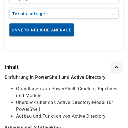
Termin anfragen
UNVERBINDLICHE ANFRAGE
Inhalt
Einführung in PowerShell und Active Directory
Grundlagen von PowerShell: Cmdlets, Pipelines
und Module
Überblick über das Active Directory-Modul für
PowerShell
Aufbau und Funktion von Active Directory
Arbeiten mit AD-Objekten