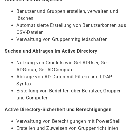
Benutzer und Gruppen erstellen, verwalten und
löschen
Automatisierte Erstellung von Benutzerkonten aus
CSV-Dateien
Verwaltung von Gruppenmitgliedschaften
Suchen und Abfragen im Active Directory
Nutzung von Cmdlets wie Get-ADUser, Get-
ADGroup, Get-ADComputer
Abfrage von AD-Daten mit Filtern und LDAP-
Syntax
Erstellung von Berichten über Benutzer, Gruppen
und Computer
Active Directory-Sicherheit und Berechtigungen
Verwaltung von Berechtigungen mit PowerShell
Erstellen und Zuweisen von Gruppenrichtlinien