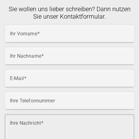
Sie wollen uns lieber schreiben? Dann nutzen
Sie unser Kontaktformular.
Ihr Vorname
Ihr Nachname
E-Mail
Ihre Telefonnummer
Ihre Nachricht