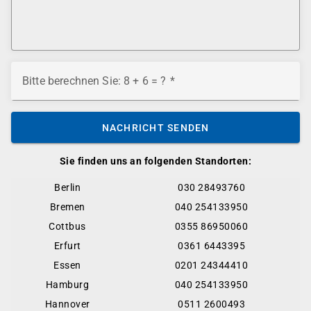
Bitte berechnen Sie: 8 + 6 = ?
NACHRICHT SENDEN
Sie finden uns an folgenden Standorten:
Berlin
030 28493760
Bremen
040 254133950
Cottbus
0355 86950060
Erfurt
0361 6443395
Essen
0201 24344410
Hamburg
040 254133950
Hannover
0511 2600493