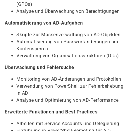
(GPOs)
Analyse und Überwachung von Berechtigungen
Automatisierung von AD-Aufgaben
Skripte zur Massenverwaltung von AD-Objekten
Automatisierung von Passwortänderungen und
Kontensperren
Verwaltung von Organisationsstrukturen (OUs)
Überwachung und Fehlersuche
Monitoring von AD-Änderungen und Protokollen
Verwendung von PowerShell zur Fehlerbehebung
in AD
Analyse und Optimierung von AD-Performance
Erweiterte Funktionen und Best Practices
Arbeiten mit Service Accounts und Delegierung
Einführung in PowerShell-Remoting für AD-