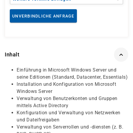
UNVERBINDLICHE ANFRAGE
Inhalt
Einführung in Microsoft Windows Server und
seine Editionen (Standard, Datacenter, Essentials)
Installation und Konfiguration von Microsoft
Windows Server
Verwaltung von Benutzerkonten und Gruppen
mittels Active Directory
Konfiguration und Verwaltung von Netzwerken
und Dateifreigaben
Verwaltung von Serverrollen und -diensten (z. B.