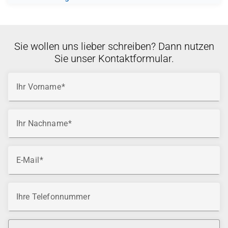
Sie wollen uns lieber schreiben? Dann nutzen
Sie unser Kontaktformular.
Ihr Vorname
Ihr Nachname
E-Mail
Ihre Telefonnummer