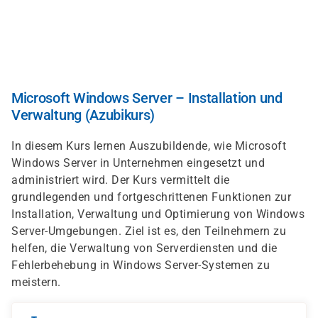
Direkt
zum
Inhalt
Microsoft Windows Server – Installation und
Verwaltung (Azubikurs)
In diesem Kurs lernen Auszubildende, wie Microsoft
Windows Server in Unternehmen eingesetzt und
administriert wird. Der Kurs vermittelt die
grundlegenden und fortgeschrittenen Funktionen zur
Installation, Verwaltung und Optimierung von Windows
Server-Umgebungen. Ziel ist es, den Teilnehmern zu
helfen, die Verwaltung von Serverdiensten und die
Fehlerbehebung in Windows Server-Systemen zu
meistern.