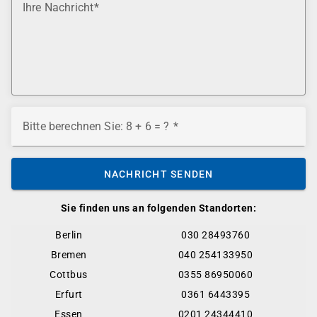
Ihre Nachricht
Bitte berechnen Sie: 8 + 6 = ?
NACHRICHT SENDEN
Sie finden uns an folgenden Standorten:
Berlin
030 28493760
Bremen
040 254133950
Cottbus
0355 86950060
Erfurt
0361 6443395
Essen
0201 24344410