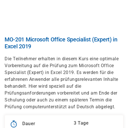
Direkt
zum
Inhalt
MO-201 Microsoft Office Specialist (Expert) in
Excel 2019
Die Teilnehmer erhalten in diesem Kurs eine optimale
Vorbereitung auf die Prüfung zum Microsoft Office
Specialist (Expert) in Excel 2019. Es werden für die
erfahrenen Anwender alle prüfungsrelevanten Inhalte
behandelt. Hier wird speziell auf die
Prüfungsanforderungen vorbereitet und am Ende der
Schulung oder auch zu einem späteren Termin die
Prüfung computerunterstützt auf Deutsch abgelegt.
3 Tage
Dauer