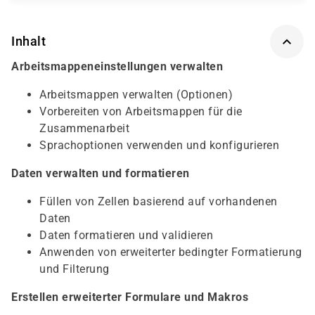
Inhalt
Arbeitsmappeneinstellungen verwalten
Arbeitsmappen verwalten (Optionen)
Vorbereiten von Arbeitsmappen für die
Zusammenarbeit
Sprachoptionen verwenden und konfigurieren
Daten verwalten und formatieren
Füllen von Zellen basierend auf vorhandenen
Daten
Daten formatieren und validieren
Anwenden von erweiterter bedingter Formatierung
und Filterung
Erstellen erweiterter Formulare und Makros