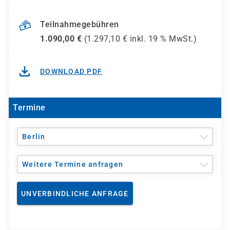
Teilnahmegebühren
1.090,00
€
(
1.297,10
€ inkl.
19 %
MwSt.)
DOWNLOAD PDF
Termine
Berlin
Weitere Termine anfragen
UNVERBINDLICHE ANFRAGE