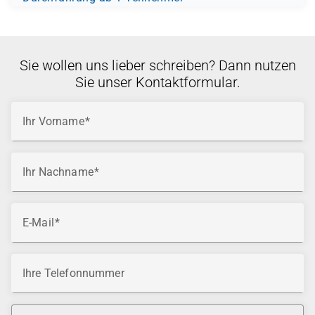
Sie wollen uns lieber schreiben? Dann nutzen
Sie unser Kontaktformular.
Ihr Vorname
Ihr Nachname
E-Mail
Ihre Telefonnummer