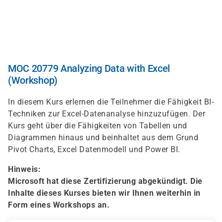
Direkt
zum
Inhalt
MOC 20779 Analyzing Data with Excel
(Workshop)
In diesem Kurs erlernen die Teilnehmer die Fähigkeit BI-
Techniken zur Excel-Datenanalyse hinzuzufügen. Der
Kurs geht über die Fähigkeiten von Tabellen und
Diagrammen hinaus und beinhaltet aus dem Grund
Pivot Charts, Excel Datenmodell und Power BI.
Hinweis:
Microsoft hat diese Zertifizierung abgekündigt. Die
Inhalte dieses Kurses bieten wir Ihnen weiterhin in
Form eines Workshops an.