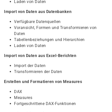
Laden von Daten
Import von Daten aus Datenbanken
Verfügbare Datenquellen
Voransicht, Formen und Transformieren von
Daten
Tabellenbeziehungen und Hierarchien
Laden von Daten
Import von Daten aus Excel-Berichten
Import der Daten
Transformieren der Daten
Erstellen und Formatieren von Measures
DAX
Measures
Fortgeschrittene DAX-Funktionen