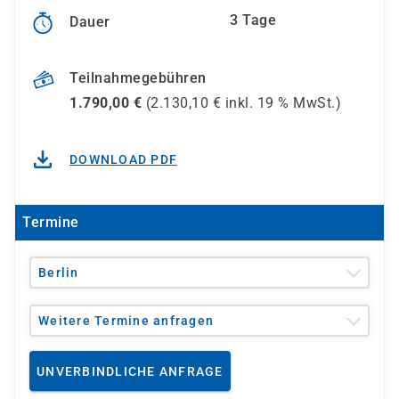
3 Tage
Dauer
Teilnahmegebühren
1.790,00
€
(
2.130,10
€ inkl.
19 %
MwSt.)
DOWNLOAD PDF
Termine
Berlin
Weitere Termine anfragen
UNVERBINDLICHE ANFRAGE