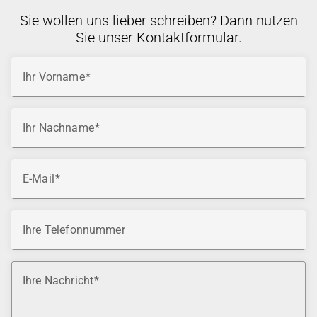
Sie wollen uns lieber schreiben? Dann nutzen
Sie unser Kontaktformular.
Ihr Vorname
Ihr Nachname
E-Mail
Ihre Telefonnummer
Ihre Nachricht