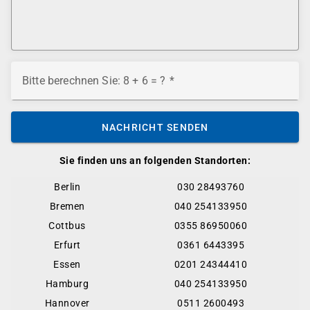
Bitte berechnen Sie: 8 + 6 = ?
NACHRICHT SENDEN
Sie finden uns an folgenden Standorten:
Berlin
030 28493760
Bremen
040 254133950
Cottbus
0355 86950060
Erfurt
0361 6443395
Essen
0201 24344410
Hamburg
040 254133950
Hannover
0511 2600493