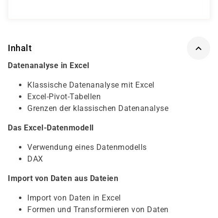
Inhalt
Datenanalyse in Excel
Klassische Datenanalyse mit Excel
Excel-Pivot-Tabellen
Grenzen der klassischen Datenanalyse
Das Excel-Datenmodell
Verwendung eines Datenmodells
DAX
Import von Daten aus Dateien
Import von Daten in Excel
Formen und Transformieren von Daten