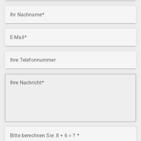
Ihr Nachname
E-Mail
Ihre Telefonnummer
Ihre Nachricht
Bitte berechnen Sie: 8 + 6 = ?