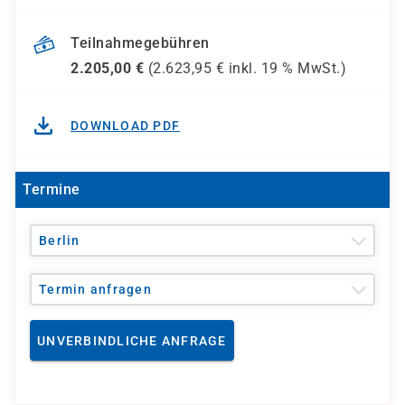
Teilnahmegebühren
2.205,00
€
(
2.623,95
€ inkl.
19 %
MwSt.)
DOWNLOAD PDF
Termine
Berlin
Termin anfragen
UNVERBINDLICHE ANFRAGE