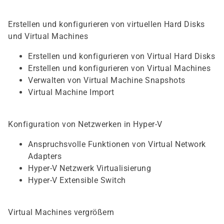
Erstellen und konfigurieren von virtuellen Hard Disks
und Virtual Machines
Erstellen und konfigurieren von Virtual Hard Disks
Erstellen und konfigurieren von Virtual Machines
Verwalten von Virtual Machine Snapshots
Virtual Machine Import
Konfiguration von Netzwerken in Hyper-V
Anspruchsvolle Funktionen von Virtual Network
Adapters
Hyper-V Netzwerk Virtualisierung
Hyper-V Extensible Switch
Virtual Machines vergrößern