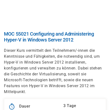
Direkt
zum
Inhalt
MOC 55021 Configuring and Administering
Hyper-V in Windows Server 2012
Dieser Kurs vermittelt den Teilnehmern/-innen die
Kenntnisse und Fähigkeiten, die notwendig sind, um
Hyper-V in Windows Server 2012 installieren,
konfigurieren und verwalten zu können. Dabei stehen
die Geschichte der Virtualisierung, soweit sie
Microsoft-Technologien betrifft, sowie die neuen
Features von Hyper-V in Windows Server 2012 im
Mittelpunkt.
3 Tage
Dauer