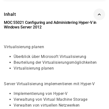
Inhalt
MOC 55021 Configuring and Administering Hyper-V in
Windows Server 2012
Virtualisierung planen
Überblick über Microsoft Virtualisierung
Beurteilung der Virtualisierungsmöglichkeiten
Virtualisierung planen
Server Virtualisierung implementieren mit Hyper-V
Implementierung von Hyper-V
Verwaltung von Virtual Machine Storage
Verwalten von virtuellen Netzwerken