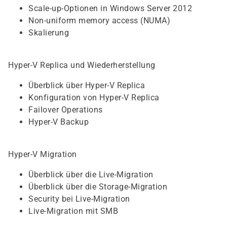
Scale-up-Optionen in Windows Server 2012
Non-uniform memory access (NUMA)
Skalierung
Hyper-V Replica und Wiederherstellung
Überblick über Hyper-V Replica
Konfiguration von Hyper-V Replica
Failover Operations
Hyper-V Backup
Hyper-V Migration
Überblick über die Live-Migration
Überblick über die Storage-Migration
Security bei Live-Migration
Live-Migration mit SMB