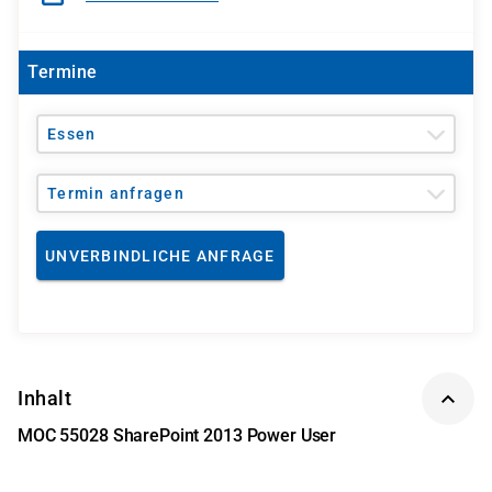
Termine
Essen
Termin anfragen
UNVERBINDLICHE ANFRAGE
Inhalt
MOC 55028 SharePoint 2013 Power User