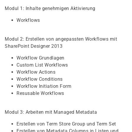
Modul 1: Inhalte genehmigen Aktivierung
Workflows
Modul 2: Erstellen von angepassten Workflows mit
SharePoint Designer 2013
Workflow Grundlagen
Custom List Workflows
Workflow Actions
Workflow Conditions
Workflow Initiation Form
Resusable Workflows
Modul 3: Arbeiten mit Managed Metadata
Erstellen von Term Store Group und Term Set
Erstellen von Metadata Columns in Listen und