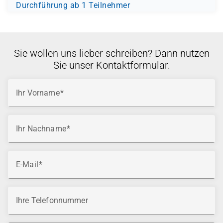
Durchführung ab 1 Teilnehmer
Sie wollen uns lieber schreiben? Dann nutzen
Sie unser Kontaktformular.
Ihr Vorname
Ihr Nachname
E-Mail
Ihre Telefonnummer