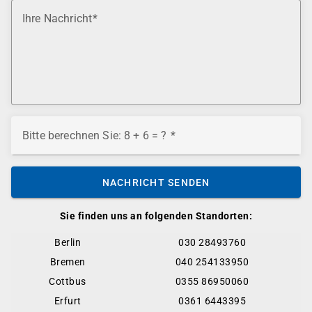
Ihre Nachricht
Bitte berechnen Sie: 8 + 6 = ?
NACHRICHT SENDEN
Sie finden uns an folgenden Standorten:
Berlin
030 28493760
Bremen
040 254133950
Cottbus
0355 86950060
Erfurt
0361 6443395