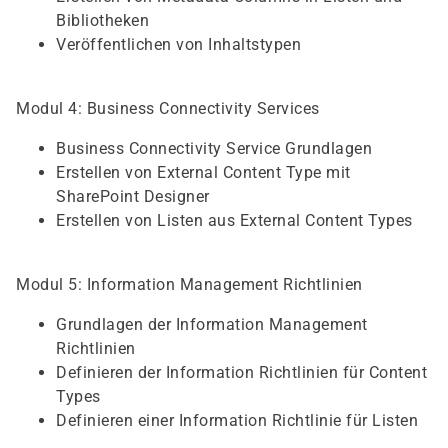
Bibliotheken
Veröffentlichen von Inhaltstypen
Modul 4: Business Connectivity Services
Business Connectivity Service Grundlagen
Erstellen von External Content Type mit
SharePoint Designer
Erstellen von Listen aus External Content Types
Modul 5: Information Management Richtlinien
Grundlagen der Information Management
Richtlinien
Definieren der Information Richtlinien für Content
Types
Definieren einer Information Richtlinie für Listen