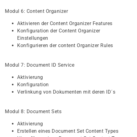
Modul 6: Content Organizer
Aktivieren der Content Organizer Features
Konfiguration der Content Organizer
Einstellungen
Konfigurieren der content Organizer Rules
Modul 7: Document ID Service
Aktivierung
Konfiguration
Verlinkung von Dokumenten mit deren ID´s
Modul 8: Document Sets
Aktivierung
Erstellen eines Document Set Content Types