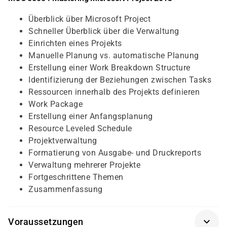
Überblick über Microsoft Project
Schneller Überblick über die Verwaltung
Einrichten eines Projekts
Manuelle Planung vs. automatische Planung
Erstellung einer Work Breakdown Structure
Identifizierung der Beziehungen zwischen Tasks
Ressourcen innerhalb des Projekts definieren
Work Package
Erstellung einer Anfangsplanung
Resource Leveled Schedule
Projektverwaltung
Formatierung von Ausgabe- und Druckreports
Verwaltung mehrerer Projekte
Fortgeschrittene Themen
Zusammenfassung
Voraussetzungen