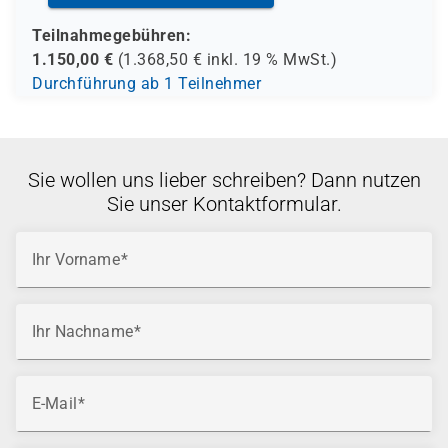
Teilnahmegebühren:
1.150,00
€
(
1.368,50
€ inkl.
19 %
MwSt.)
Durchführung ab 1 Teilnehmer
Sie wollen uns lieber schreiben? Dann nutzen
Sie unser Kontaktformular.
Ihr Vorname
Ihr Nachname
E-Mail