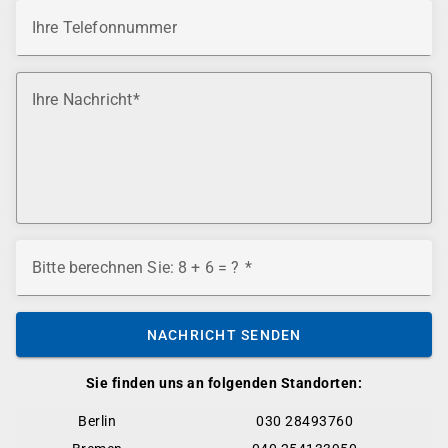
Ihre Telefonnummer
Ihre Nachricht
Bitte berechnen Sie: 8 + 6 = ?
NACHRICHT SENDEN
Sie finden uns an folgenden Standorten:
Berlin
030 28493760