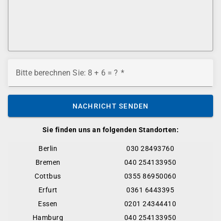
Bitte berechnen Sie: 8 + 6 = ?
NACHRICHT SENDEN
Sie finden uns an folgenden Standorten:
Berlin
030 28493760
Bremen
040 254133950
Cottbus
0355 86950060
Erfurt
0361 6443395
Essen
0201 24344410
Hamburg
040 254133950