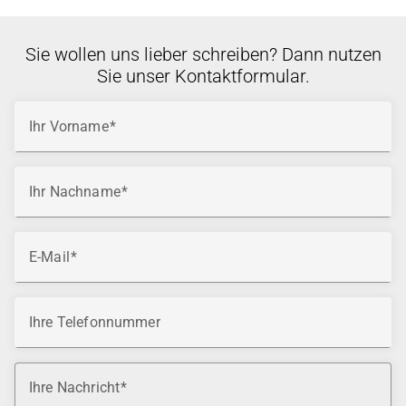
Sie wollen uns lieber schreiben? Dann nutzen
Sie unser Kontaktformular.
Ihr Vorname
Ihr Nachname
E-Mail
Ihre Telefonnummer
Ihre Nachricht