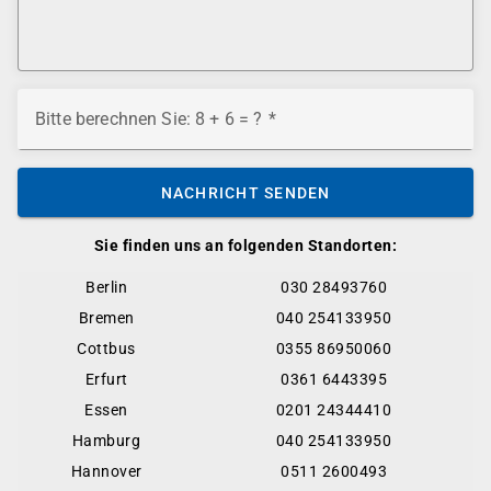
Bitte berechnen Sie: 8 + 6 = ?
NACHRICHT SENDEN
Sie finden uns an folgenden Standorten:
Berlin
030 28493760
Bremen
040 254133950
Cottbus
0355 86950060
Erfurt
0361 6443395
Essen
0201 24344410
Hamburg
040 254133950
Hannover
0511 2600493