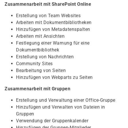
Zusammenarbeit mit SharePoint Online
Erstellung von Team Websites
Arbeiten mit Dokumentbibliotheken
Hinzufügen von Metadatenspalten
Arbeiten mit Ansichten
Festlegung einer Warnung für eine
Dokumentbibliothek
Erstellung von Nachrichten
Community Sites
Bearbeitung von Seiten
Hinzufügen von Webparts zu Seiten
Zusammenarbeit mit Gruppen
Erstellung und Verwaltung einer Office-Gruppe
Hinzufügen und Verwalten von Dateien in
Gruppen
Verwendung der Gruppenkalender
Hinzufügen der Gruppen-Mitglieder