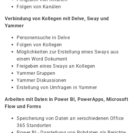
Folgen von Kanälen
Verbindung von Kollegen mit Delve, Sway und
Yammer
Personensuche in Delve
Folgen von Kollegen
Möglichkeiten zur Erstellung eines Sways aus
einem Word Dokument
Freigeben eines Sways an Kollegen
Yammer Gruppen
Yammer Diskussionen
Erstellung von Umfragen in Yammer
Arbeiten mit Daten in Power BI, PowerApps, Microsoft
Flow und Forms
Speicherung von Daten an verschiedenen Office
365 Standorten
Power BI - Darstellung von Rohdaten als Berichte