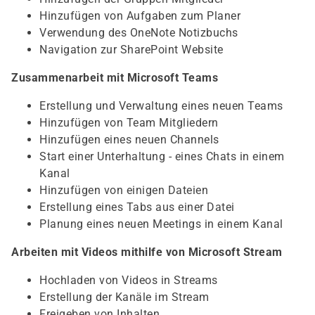
Hinzufügen von Aufgaben zum Planer
Verwendung des OneNote Notizbuchs
Navigation zur SharePoint Website
Zusammenarbeit mit Microsoft Teams
Erstellung und Verwaltung eines neuen Teams
Hinzufügen von Team Mitgliedern
Hinzufügen eines neuen Channels
Start einer Unterhaltung - eines Chats in einem
Kanal
Hinzufügen von einigen Dateien
Erstellung eines Tabs aus einer Datei
Planung eines neuen Meetings in einem Kanal
Arbeiten mit Videos mithilfe von Microsoft Stream
Hochladen von Videos in Streams
Erstellung der Kanäle im Stream
Freigeben von Inhalten