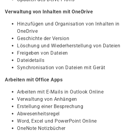
Verwaltung von Inhalten mit OneDrive
Hinzufügen und Organisation von Inhalten in
OneDrive
Geschichte der Version
Löschung und Wiederherstellung von Dateien
Freigeben von Dateien
Dateidetails
Synchronisation von Dateien mit Gerät
Arbeiten mit Office Apps
Arbeiten mit E-Mails in Outlook Online
Verwaltung von Anhängen
Erstellung einer Besprechung
Abwesenheitsregel
Word, Excel und PowerPoint Online
OneNote Notizbücher