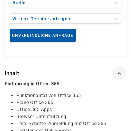
Berlin
Weitere Termine anfragen
UNVERBINDLICHE ANFRAGE
Inhalt
Einführung in Office 365
Funktionalität von Office 365
Pläne Office 365
Office 365 Apps
Browser Unterstützung
Erste Schritte: Anmeldung mit Office 365
Updaten des Delve-Profis