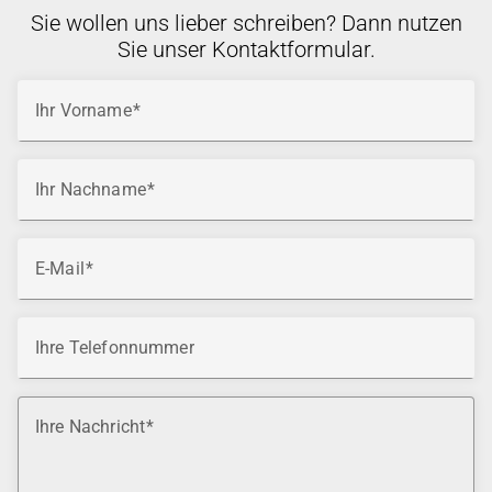
Sie wollen uns lieber schreiben? Dann nutzen
Sie unser Kontaktformular.
Ihr Vorname
Ihr Nachname
E-Mail
Ihre Telefonnummer
Ihre Nachricht