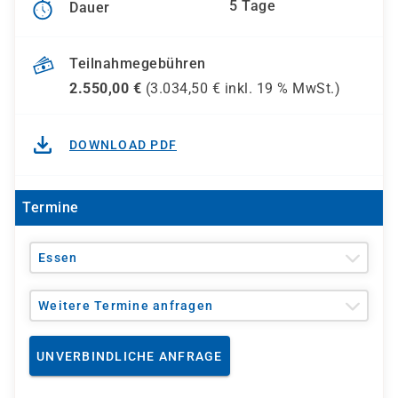
5 Tage
Dauer
Teilnahmegebühren
2.550,00
€
(
3.034,50
€ inkl.
19 %
MwSt.)
DOWNLOAD PDF
Termine
Essen
Weitere Termine anfragen
UNVERBINDLICHE ANFRAGE