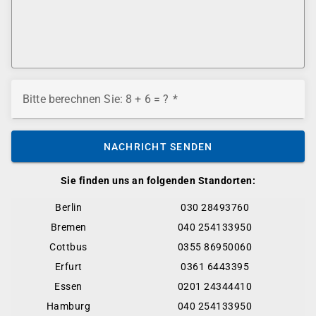
Bitte berechnen Sie: 8 + 6 = ?
NACHRICHT SENDEN
Sie finden uns an folgenden Standorten:
Berlin
030 28493760
Bremen
040 254133950
Cottbus
0355 86950060
Erfurt
0361 6443395
Essen
0201 24344410
Hamburg
040 254133950