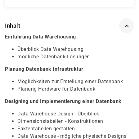
Inhalt
Einführung Data Warehousing
Überblick Data Warehousing
mögliche Datenbank-Lösungen
Planung Datenbank Infrastruktur
Möglichkeiten zur Erstellung einer Datenbank
Planung Hardware für Datenbank
Designing und Implementierung einer Datenbank
Data Warehouse Design - Überblick
Dimensionstabellen - Konstruktionen
Faktentabellen gestalten
Data Warehouse - mögliche physische Designs