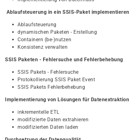
Ablaufsteuerung in ein SSIS-Paket implementieren
Ablaufsteuerung
dynamischen Paketen - Erstellung
Containern (be-)nutzen
Konsistenz verwalten
SSIS Paketen - Fehlersuche und Fehlerbehebung
SSIS Pakets - Fehlersuche
Protokollierung SSIS Paket Event
SSIS Pakets Fehlerbehebung
Implementierung von Lösungen für Datenextraktion
inkrementelle ETL
modifizierte Daten extrahieren
modifizierten Daten laden
Durchsetzung der Datenqualität