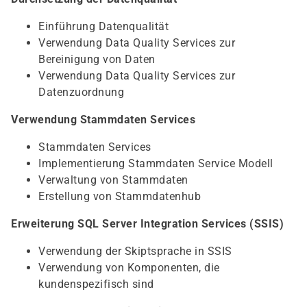
Einführung Datenqualität
Verwendung Data Quality Services zur
Bereinigung von Daten
Verwendung Data Quality Services zur
Datenzuordnung
Verwendung Stammdaten Services
Stammdaten Services
Implementierung Stammdaten Service Modell
Verwaltung von Stammdaten
Erstellung von Stammdatenhub
Erweiterung SQL Server Integration Services (SSIS)
Verwendung der Skiptsprache in SSIS
Verwendung von Komponenten, die
kundenspezifisch sind