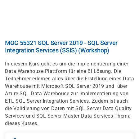
Direkt
zum
Inhalt
MOC 55321 SQL Server 2019 - SQL Server
Integration Services (SSIS) (Workshop)
In diesem Kurs geht es um die Implementierung einer
Data Warehouse Plattform für eine BI Lösung. Die
Teilnehmer erlernen alles über die Erstellung eines Data
Warehouse mit Microsoft SQL Server 2019 und über
Azure SQL Data Warehouse zur Implementierung von
ETL SQL Server Integration Services. Zudem ist auch
die Validierung von Daten mit SQL Server Data Quality
Services und SQL Server Master Data Services Thema
dieses Kurses.