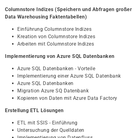
Columnstore Indizes (Speichern und Abfragen großer
Data Warehousing Faktentabellen)
Einführung Columnstore Indizes
Kreation von Columnstore Indizes
Arbeiten mit Columnstore Indizes
Implementierung von Azure SQL Datenbanken
Azure SQL Datenbanken - Vorteile
Implementierung einer Azure SQL Datenbank
Azure SQL Datenbanken
Migration Azure SQ Datenbank
Kopieren von Daten mit Azure Data Factory
Erstellung ETL Lösungen
ETL mit SSIS - Einführung
Untersuchung der Quelldaten
Implementierung von Datenfluss