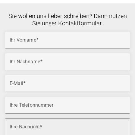
Sie wollen uns lieber schreiben? Dann nutzen
Sie unser Kontaktformular.
Ihr Vorname
Ihr Nachname
E-Mail
Ihre Telefonnummer
Ihre Nachricht