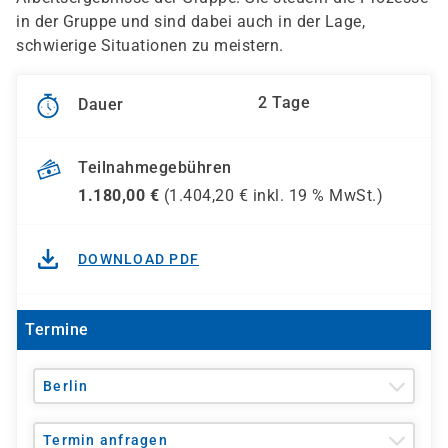
in der Gruppe und sind dabei auch in der Lage,
schwierige Situationen zu meistern.
2 Tage
Dauer
Teilnahmegebühren
1.180,00
€
(
1.404,20
€ inkl.
19 %
MwSt.)
DOWNLOAD PDF
Termine
Berlin
Termin anfragen