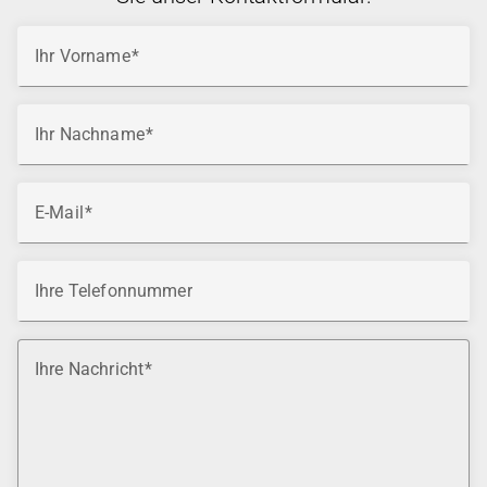
Ihr Vorname
Ihr Nachname
E-Mail
Ihre Telefonnummer
Ihre Nachricht