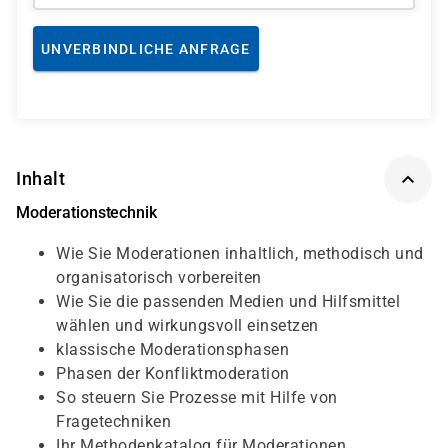
UNVERBINDLICHE ANFRAGE
Inhalt
Moderationstechnik
Wie Sie Moderationen inhaltlich, methodisch und
organisatorisch vorbereiten
Wie Sie die passenden Medien und Hilfsmittel
wählen und wirkungsvoll einsetzen
klassische Moderationsphasen
Phasen der Konfliktmoderation
So steuern Sie Prozesse mit Hilfe von
Fragetechniken
Ihr Methodenkatalog für Moderationen