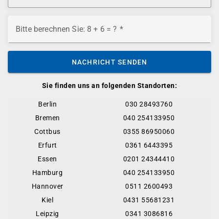
Bitte berechnen Sie: 8 + 6 = ?
NACHRICHT SENDEN
Sie finden uns an folgenden Standorten:
Berlin
030 28493760
Bremen
040 254133950
Cottbus
0355 86950060
Erfurt
0361 6443395
Essen
0201 24344410
Hamburg
040 254133950
Hannover
0511 2600493
Kiel
0431 55681231
Leipzig
0341 3086816