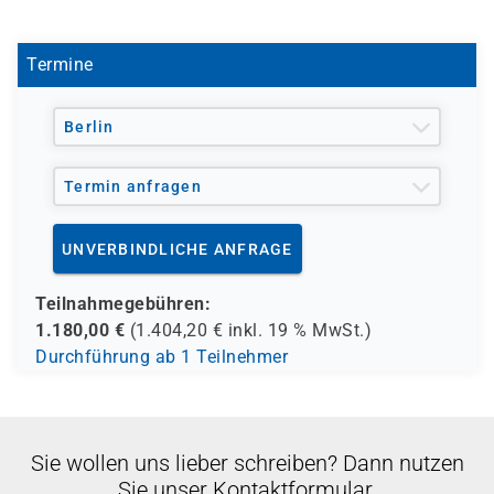
Termine
Berlin
Termin anfragen
UNVERBINDLICHE ANFRAGE
Teilnahmegebühren:
1.180,00
€
(
1.404,20
€ inkl.
19 %
MwSt.)
Durchführung ab 1 Teilnehmer
Sie wollen uns lieber schreiben? Dann nutzen
Sie unser Kontaktformular.