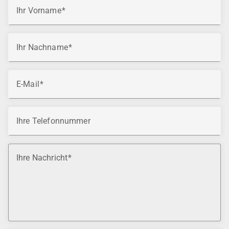
Ihr Vorname
Ihr Nachname
E-Mail
Ihre Telefonnummer
Ihre Nachricht