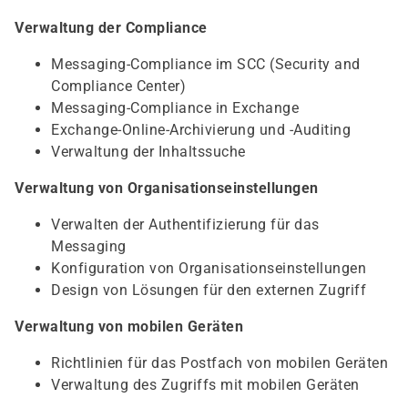
Verwaltung der Compliance
Messaging-Compliance im SCC (Security and
Compliance Center)
Messaging-Compliance in Exchange
Exchange-Online-Archivierung und -Auditing
Verwaltung der Inhaltssuche
Verwaltung von Organisationseinstellungen
Verwalten der Authentifizierung für das
Messaging
Konfiguration von Organisationseinstellungen
Design von Lösungen für den externen Zugriff
Verwaltung von mobilen Geräten
Richtlinien für das Postfach von mobilen Geräten
Verwaltung des Zugriffs mit mobilen Geräten