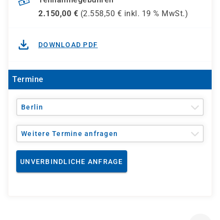
2.150,00
€
(
2.558,50
€ inkl.
19 %
MwSt.)
DOWNLOAD PDF
Termine
Berlin
Weitere Termine anfragen
UNVERBINDLICHE ANFRAGE