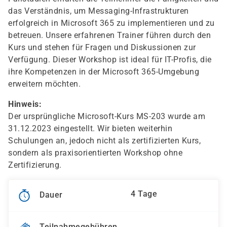
das Verständnis, um Messaging-Infrastrukturen
erfolgreich in Microsoft 365 zu implementieren und zu
betreuen. Unsere erfahrenen Trainer führen durch den
Kurs und stehen für Fragen und Diskussionen zur
Verfügung. Dieser Workshop ist ideal für IT-Profis, die
ihre Kompetenzen in der Microsoft 365-Umgebung
erweitern möchten.
Hinweis:
Der ursprüngliche Microsoft-Kurs MS-203 wurde am
31.12.2023 eingestellt. Wir bieten weiterhin
Schulungen an, jedoch nicht als zertifizierten Kurs,
sondern als praxisorientierten Workshop ohne
Zertifizierung.
4 Tage
Dauer
Teilnahmegebühren