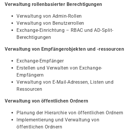
Verwaltung rollenbasierter Berechtigungen
Verwaltung von Admin-Rollen
Verwaltung von Benutzerrollen
Exchange-Einrichtung – RBAC und AD-Split-
Berechtigungen
Verwaltung von Empfängerobjekten und -ressourcen
Exchange-Empfänger
Erstellen und Verwalten von Exchange-
Empfängern
Verwaltung von E-Mail-Adressen, Listen und
Ressourcen
Verwaltung von öffentlichen Ordnern
Planung der Hierarchie von öffentlichen Ordnern
Implementierung und Verwaltung von
öffentlichen Ordnern