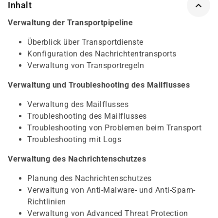
Inhalt
Verwaltung der Transportpipeline
Überblick über Transportdienste
Konfiguration des Nachrichtentransports
Verwaltung von Transportregeln
Verwaltung und Troubleshooting des Mailflusses
Verwaltung des Mailflusses
Troubleshooting des Mailflusses
Troubleshooting von Problemen beim Transport
Troubleshooting mit Logs
Verwaltung des Nachrichtenschutzes
Planung des Nachrichtenschutzes
Verwaltung von Anti-Malware- und Anti-Spam-
Richtlinien
Verwaltung von Advanced Threat Protection