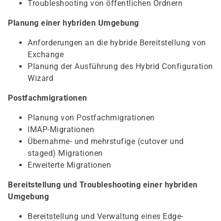
Troubleshooting von öffentlichen Ordnern
Planung einer hybriden Umgebung
Anforderungen an die hybride Bereitstellung von
Exchange
Planung der Ausführung des Hybrid Configuration
Wizard
Postfachmigrationen
Planung von Postfachmigrationen
IMAP-Migrationen
Übernahme- und mehrstufige (cutover und
staged) Migrationen
Erweiterte Migrationen
Bereitstellung und Troubleshooting einer hybriden
Umgebung
Bereitstellung und Verwaltung eines Edge-