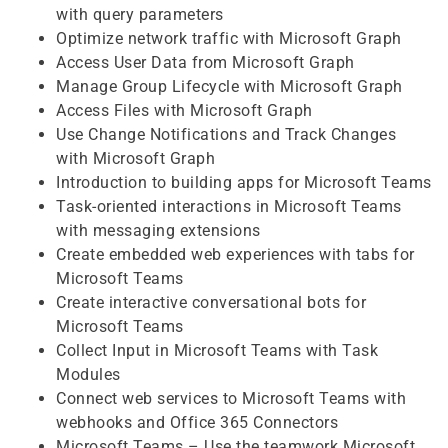
with query parameters
Optimize network traffic with Microsoft Graph
Access User Data from Microsoft Graph
Manage Group Lifecycle with Microsoft Graph
Access Files with Microsoft Graph
Use Change Notifications and Track Changes
with Microsoft Graph
Introduction to building apps for Microsoft Teams
Task-oriented interactions in Microsoft Teams
with messaging extensions
Create embedded web experiences with tabs for
Microsoft Teams
Create interactive conversational bots for
Microsoft Teams
Collect Input in Microsoft Teams with Task
Modules
Connect web services to Microsoft Teams with
webhooks and Office 365 Connectors
Microsoft Teams – Use the teamwork Microsoft