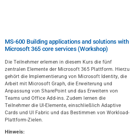
Direkt
zum
Inhalt
MS-600 Building applications and solutions with
Microsoft 365 core services (Workshop)
Die Teilnehmer erlernen in diesem Kurs die fünf
zentralen Elemente der Microsoft 365 Plattform. Hierzu
gehört die Implementierung von Microsoft Identity, die
Arbeit mit Microsoft Graph, die Erweiterung und
Anpassung von SharePoint und das Erweitern von
Teams und Office Add-ins. Zudem lernen die
Teilnehmer die UI-Elemente, einschließlich Adaptive
Cards und UI Fabric und das Bestimmen von Workload-
Plattform-Zielen.
Hinweis: