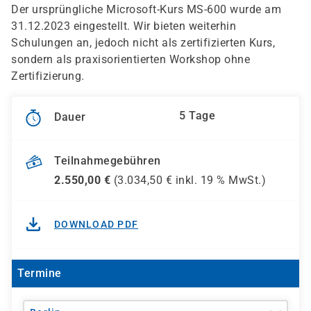
Der ursprüngliche Microsoft-Kurs MS-600 wurde am
31.12.2023 eingestellt. Wir bieten weiterhin
Schulungen an, jedoch nicht als zertifizierten Kurs,
sondern als praxisorientierten Workshop ohne
Zertifizierung.
5 Tage
Dauer
Teilnahmegebühren
2.550,00
€
(
3.034,50
€ inkl.
19 %
MwSt.)
DOWNLOAD PDF
Termine