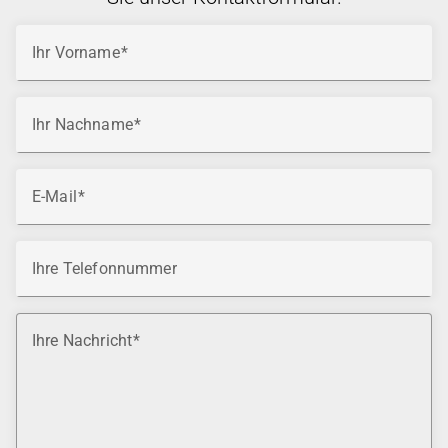
Ihr Vorname
Ihr Nachname
E-Mail
Ihre Telefonnummer
Ihre Nachricht