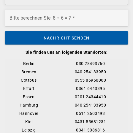
Bitte berechnen Sie: 8 + 6 = ?
NACHRICHT SENDEN
Sie finden uns an folgenden Standorten:
Berlin
030 28493760
Bremen
040 254133950
Cottbus
0355 86950060
Erfurt
0361 6443395
Essen
0201 24344410
Hamburg
040 254133950
Hannover
0511 2600493
Kiel
0431 55681231
Leipzig
0341 3086816