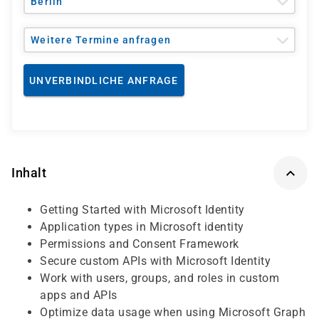
Berlin
Weitere Termine anfragen
UNVERBINDLICHE ANFRAGE
Inhalt
Getting Started with Microsoft Identity
Application types in Microsoft identity
Permissions and Consent Framework
Secure custom APIs with Microsoft Identity
Work with users, groups, and roles in custom
apps and APIs
Optimize data usage when using Microsoft Graph