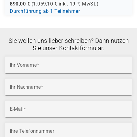
890,00
€
(
1.059,10
€ inkl.
19 %
MwSt.)
Durchführung ab 1 Teilnehmer
Sie wollen uns lieber schreiben? Dann nutzen
Sie unser Kontaktformular.
Ihr Vorname
Ihr Nachname
E-Mail
Ihre Telefonnummer