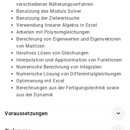
verschiedenen Näherungsverfahren
Benutzung des Moduls Solver
Benutzung der Zielwertsuche
Verwendung linearer Algebra in Excel
Arbeiten mit Polynomgleichungen
Berechnung von Eigenwerten und Eigenvektoren
von Matrizen
Iteratives Lösen von Gleichungen
Interpolation und Approximation von Funktionen
Numerische Berechnung von Integralen
Numerische Lösung von Differentialgleichungen
Optimierung mit Excel
Berechnungen aus der Fertigungstechnik sowie
aus der Dynamik
Voraussetzungen
Für diesen Kurs sollten die Kursteilnehmer folgende