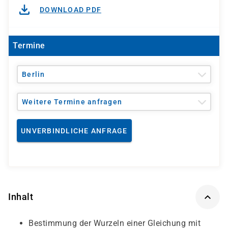
DOWNLOAD PDF
Termine
Berlin
Weitere Termine anfragen
UNVERBINDLICHE ANFRAGE
Inhalt
Bestimmung der Wurzeln einer Gleichung mit