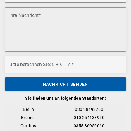
Ihre Nachricht
Bitte berechnen Sie: 8 + 6 = ?
NACHRICHT SENDEN
Sie finden uns an folgenden Standorten:
Berlin
030 28493760
Bremen
040 254133950
Cottbus
0355 86950060