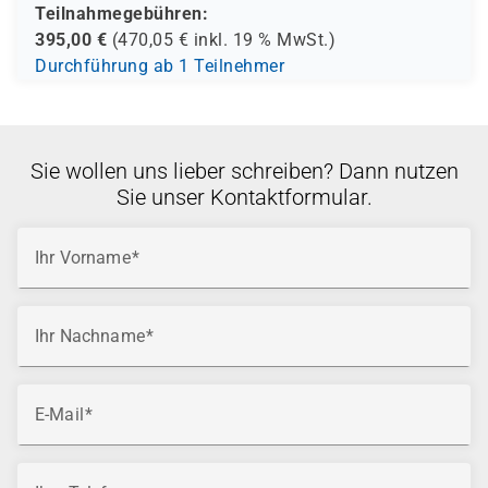
Teilnahmegebühren:
395,00
€
(
470,05
€ inkl.
19 %
MwSt.)
Durchführung ab 1 Teilnehmer
Sie wollen uns lieber schreiben? Dann nutzen
Sie unser Kontaktformular.
Ihr Vorname
Ihr Nachname
E-Mail