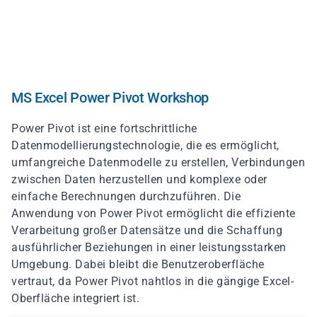
Direkt
zum
Inhalt
MS Excel Power Pivot Workshop
Power Pivot ist eine fortschrittliche
Datenmodellierungstechnologie, die es ermöglicht,
umfangreiche Datenmodelle zu erstellen, Verbindungen
zwischen Daten herzustellen und komplexe oder
einfache Berechnungen durchzuführen. Die
Anwendung von Power Pivot ermöglicht die effiziente
Verarbeitung großer Datensätze und die Schaffung
ausführlicher Beziehungen in einer leistungsstarken
Umgebung. Dabei bleibt die Benutzeroberfläche
vertraut, da Power Pivot nahtlos in die gängige Excel-
Oberfläche integriert ist.