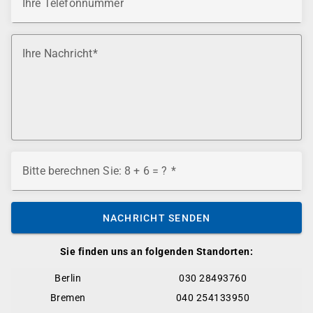
Ihre Telefonnummer
Ihre Nachricht
Bitte berechnen Sie: 8 + 6 = ?
NACHRICHT SENDEN
Sie finden uns an folgenden Standorten:
Berlin
030 28493760
Bremen
040 254133950