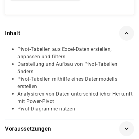
Inhalt
Pivot-Tabellen aus Excel-Daten erstellen,
anpassen und filtern
Darstellung und Aufbau von Pivot-Tabellen
ändern
Pivot-Tabellen mithilfe eines Datenmodells
erstellen
Analysieren von Daten unterschiedlicher Herkunft
mit Power-Pivot
Pivot-Diagramme nutzen
Voraussetzungen