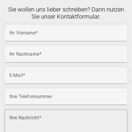
Sie wollen uns lieber schreiben? Dann nutzen
Sie unser Kontaktformular.
Ihr Vorname
Ihr Nachname
E-Mail
Ihre Telefonnummer
Ihre Nachricht