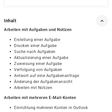
Inhalt
Arbeiten mit Aufgaben und Notizen
Erstellung einer Aufgabe
Drucken einer Aufgabe
Suche nach Aufgaben
Aktualisierung einer Aufgabe
Zuweisung einer Aufgabe
Verfolgung von Aufgaben
Antwort auf eine Aufgabenanfrage
Änderung der Aufgabenansicht
Arbeiten mit Notizen
Arbeiten mit mehreren E-Mail-Konten
Einrichtung mehrerer Konten in Outlook