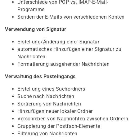
Unterschiede von POP vs. IMAP-E-Mail-
Programme
Senden der E-Mails von verschiedenen Konten
Verwendung von Signatur
Erstellung/Änderung einer Signatur
automatisches Hinzufügen einer Signatur zu
Nachrichten
Formatierung ausgehender Nachrichten
Verwaltung des Posteingangs
Erstellung eines Suchordners
Suche nach Nachrichten
Sortierung von Nachrichten
Hinzufügen neuer lokaler Ordner
Verschieben von Nachrichten zwischen Ordnern
Gruppierung der Postfach-Elemente
Filterung von Nachrichten