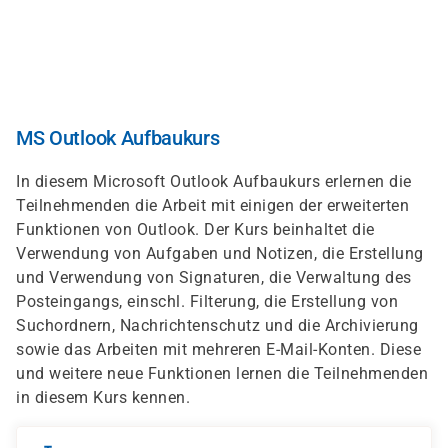
Direkt
zum
Inhalt
MS Outlook Aufbaukurs
In diesem Microsoft Outlook Aufbaukurs erlernen die
Teilnehmenden die Arbeit mit einigen der erweiterten
Funktionen von Outlook. Der Kurs beinhaltet die
Verwendung von Aufgaben und Notizen, die Erstellung
und Verwendung von Signaturen, die Verwaltung des
Posteingangs, einschl. Filterung, die Erstellung von
Suchordnern, Nachrichtenschutz und die Archivierung
sowie das Arbeiten mit mehreren E-Mail-Konten. Diese
und weitere neue Funktionen lernen die Teilnehmenden
in diesem Kurs kennen.