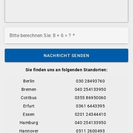
Bitte berechnen Sie: 8 + 6 = ?
NACHRICHT SENDEN
Sie finden uns an folgenden Standorten:
Berlin
030 28493760
Bremen
040 254133950
Cottbus
0355 86950060
Erfurt
0361 6443395
Essen
0201 24344410
Hamburg
040 254133950
Hannover
0511 2600493