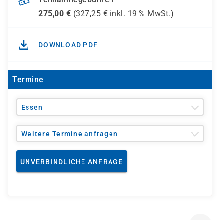
275,00
€
(
327,25
€ inkl.
19 %
MwSt.)
DOWNLOAD PDF
Termine
Essen
Weitere Termine anfragen
UNVERBINDLICHE ANFRAGE