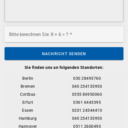
Bitte berechnen Sie: 8 + 6 = ?
NACHRICHT SENDEN
Sie finden uns an folgenden Standorten:
Berlin
030 28493760
Bremen
040 254133950
Cottbus
0355 86950060
Erfurt
0361 6443395
Essen
0201 24344410
Hamburg
040 254133950
Hannover
0511 2600493