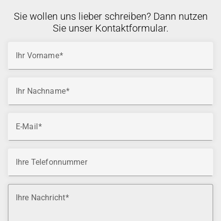
Sie wollen uns lieber schreiben? Dann nutzen
Sie unser Kontaktformular.
Ihr Vorname
Ihr Nachname
E-Mail
Ihre Telefonnummer
Ihre Nachricht