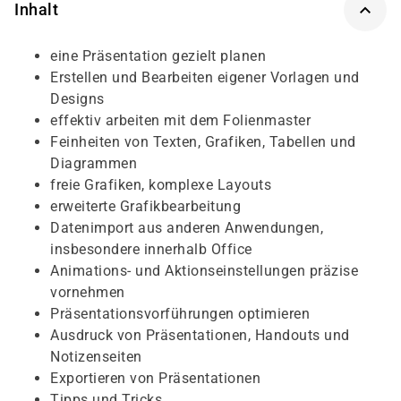
Inhalt
eine Präsentation gezielt planen
Erstellen und Bearbeiten eigener Vorlagen und
Designs
effektiv arbeiten mit dem Folienmaster
Feinheiten von Texten, Grafiken, Tabellen und
Diagrammen
freie Grafiken, komplexe Layouts
erweiterte Grafikbearbeitung
Datenimport aus anderen Anwendungen,
insbesondere innerhalb Office
Animations- und Aktionseinstellungen präzise
vornehmen
Präsentationsvorführungen optimieren
Ausdruck von Präsentationen, Handouts und
Notizenseiten
Exportieren von Präsentationen
Tipps und Tricks