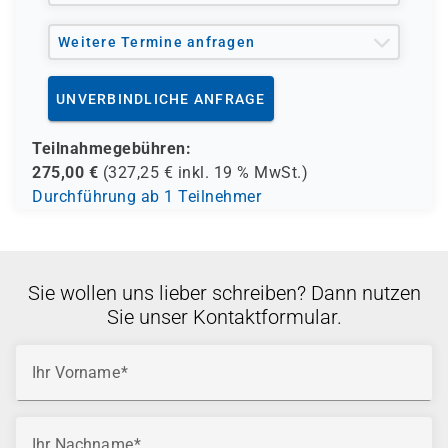
Weitere Termine anfragen
UNVERBINDLICHE ANFRAGE
Teilnahmegebühren:
275,00
€
(
327,25
€ inkl.
19 %
MwSt.)
Durchführung ab 1 Teilnehmer
Sie wollen uns lieber schreiben? Dann nutzen
Sie unser Kontaktformular.
Ihr Vorname
Ihr Nachname