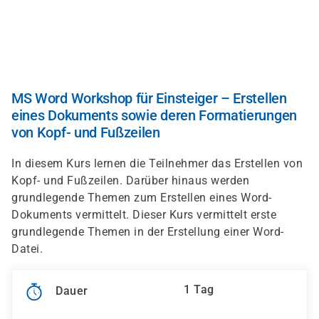
Direkt
zum
Inhalt
MS Word Workshop für Einsteiger – Erstellen
eines Dokuments sowie deren Formatierungen
von Kopf- und Fußzeilen
In diesem Kurs lernen die Teilnehmer das Erstellen von
Kopf- und Fußzeilen. Darüber hinaus werden
grundlegende Themen zum Erstellen eines Word-
Dokuments vermittelt. Dieser Kurs vermittelt erste
grundlegende Themen in der Erstellung einer Word-
Datei.
1 Tag
Dauer