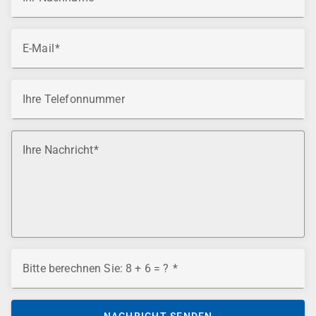
E-Mail
Ihre Telefonnummer
Ihre Nachricht
Bitte berechnen Sie: 8 + 6 = ?
NACHRICHT SENDEN