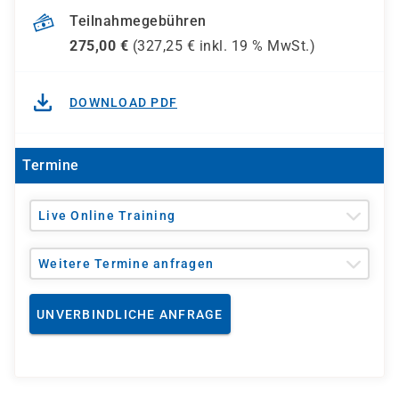
Teilnahmegebühren
275,00
€
(
327,25
€ inkl.
19 %
MwSt.)
DOWNLOAD PDF
Termine
Live Online Training
Weitere Termine anfragen
UNVERBINDLICHE ANFRAGE