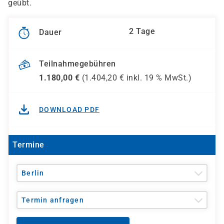
geübt.
2 Tage
Dauer
Teilnahmegebühren
1.180,00
€
(
1.404,20
€ inkl.
19 %
MwSt.)
DOWNLOAD PDF
Termine
Berlin
Termin anfragen