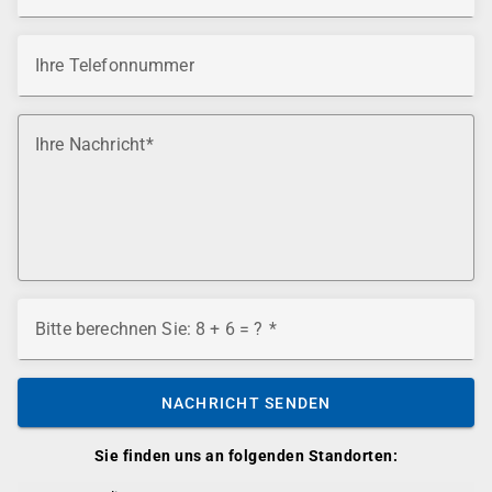
Ihre Telefonnummer
Ihre Nachricht
Bitte berechnen Sie: 8 + 6 = ?
NACHRICHT SENDEN
Sie finden uns an folgenden Standorten: