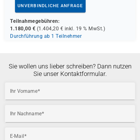
UNVERBINDLICHE ANFRAGE
Teilnahmegebühren:
1.180,00
€
(
1.404,20
€ inkl.
19 %
MwSt.)
Durchführung ab 1 Teilnehmer
Sie wollen uns lieber schreiben? Dann nutzen
Sie unser Kontaktformular.
Ihr Vorname
Ihr Nachname
E-Mail