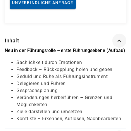
UNVERBINDLICHE ANFRAGE
Inhalt
Neu in der Führungsrolle – erste Führungsebene (Aufbau)
Sachlichkeit durch Emotionen
Feedback – Rückkopplung holen und geben
Geduld und Ruhe als Führungsinstrument
Delegieren und Führen
Gesprächsplanung
Veränderungen herbeiführen – Grenzen und
Möglichkeiten
Ziele darstellen und umsetzen
Konflikte – Erkennen, Auflösen, Nachbearbeiten