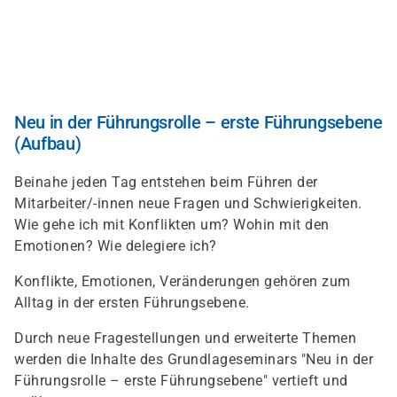
Direkt
zum
Inhalt
Neu in der Führungsrolle – erste Führungsebene
(Aufbau)
Beinahe jeden Tag entstehen beim Führen der
Mitarbeiter/-innen neue Fragen und Schwierigkeiten.
Wie gehe ich mit Konflikten um? Wohin mit den
Emotionen? Wie delegiere ich?
Konflikte, Emotionen, Veränderungen gehören zum
Alltag in der ersten Führungsebene.
Durch neue Fragestellungen und erweiterte Themen
werden die Inhalte des Grundlageseminars "Neu in der
Führungsrolle – erste Führungsebene" vertieft und