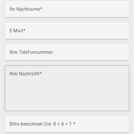
Ihr Nachname
E-Mail
Ihre Telefonnummer
Ihre Nachricht
Bitte berechnen Sie: 8 + 6 = ?