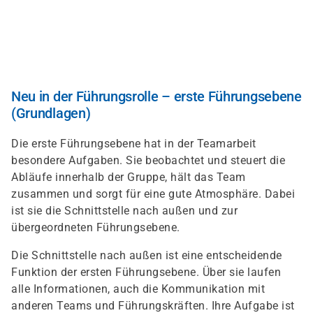
Direkt
zum
Inhalt
Neu in der Führungsrolle – erste Führungsebene
(Grundlagen)
Die erste Führungsebene hat in der Teamarbeit
besondere Aufgaben. Sie beobachtet und steuert die
Abläufe innerhalb der Gruppe, hält das Team
zusammen und sorgt für eine gute Atmosphäre. Dabei
ist sie die Schnittstelle nach außen und zur
übergeordneten Führungsebene.
Die Schnittstelle nach außen ist eine entscheidende
Funktion der ersten Führungsebene. Über sie laufen
alle Informationen, auch die Kommunikation mit
anderen Teams und Führungskräften. Ihre Aufgabe ist