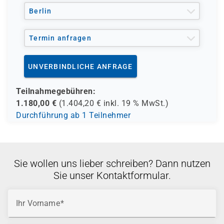
Berlin
Termin anfragen
UNVERBINDLICHE ANFRAGE
Teilnahmegebühren:
1.180,00
€
(
1.404,20
€ inkl.
19 %
MwSt.)
Durchführung ab 1 Teilnehmer
Sie wollen uns lieber schreiben? Dann nutzen
Sie unser Kontaktformular.
Ihr Vorname