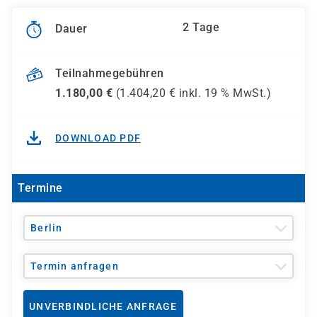
2 Tage
Dauer
Teilnahmegebühren
1.180,00
€
(
1.404,20
€ inkl.
19 %
MwSt.)
DOWNLOAD PDF
Termine
Berlin
Termin anfragen
UNVERBINDLICHE ANFRAGE