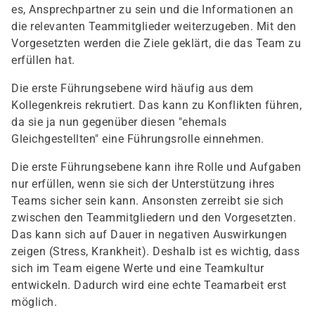
es, Ansprechpartner zu sein und die Informationen an
die relevanten Teammitglieder weiterzugeben. Mit den
Vorgesetzten werden die Ziele geklärt, die das Team zu
erfüllen hat.
Die erste Führungsebene wird häufig aus dem
Kollegenkreis rekrutiert. Das kann zu Konflikten führen,
da sie ja nun gegenüber diesen "ehemals
Gleichgestellten" eine Führungsrolle einnehmen.
Die erste Führungsebene kann ihre Rolle und Aufgaben
nur erfüllen, wenn sie sich der Unterstützung ihres
Teams sicher sein kann. Ansonsten zerreibt sie sich
zwischen den Teammitgliedern und den Vorgesetzten.
Das kann sich auf Dauer in negativen Auswirkungen
zeigen (Stress, Krankheit). Deshalb ist es wichtig, dass
sich im Team eigene Werte und eine Teamkultur
entwickeln. Dadurch wird eine echte Teamarbeit erst
möglich.