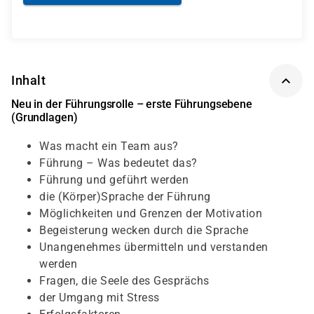
Inhalt
Neu in der Führungsrolle – erste Führungsebene
(Grundlagen)
Was macht ein Team aus?
Führung – Was bedeutet das?
Führung und geführt werden
die (Körper)Sprache der Führung
Möglichkeiten und Grenzen der Motivation
Begeisterung wecken durch die Sprache
Unangenehmes übermitteln und verstanden
werden
Fragen, die Seele des Gesprächs
der Umgang mit Stress